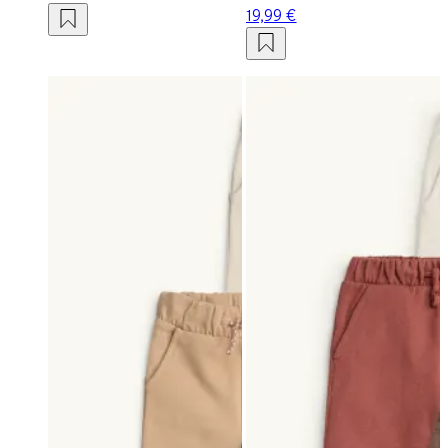
19,99 €