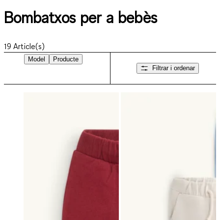
Bombatxos per a bebès
19
Article(s)
Model
Producte
Filtrar i ordenar