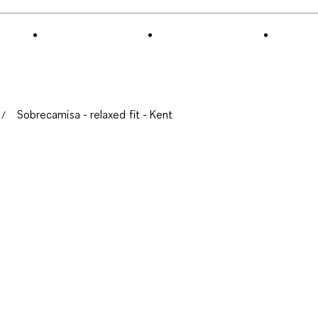
Sobrecamisa - relaxed fit - Kent