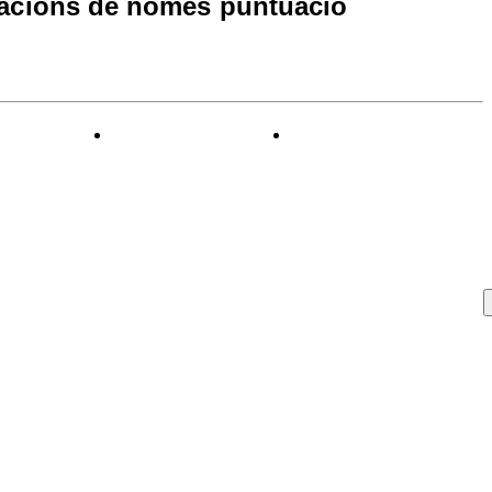
racions de només puntuació