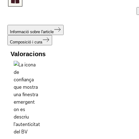
Informació sobre l'article
Composició i cura
Valoracions