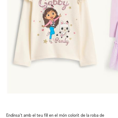
Endinsa’t amb el teu fill en el món colorit de la roba de