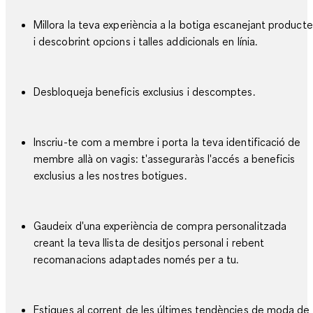
Millora la teva experiència a la botiga escanejant product
i descobrint opcions i talles addicionals en línia.
Desbloqueja beneficis exclusius i descomptes.
Inscriu-te com a membre i porta la teva identificació de
membre allà on vagis: t'asseguraràs l'accés a beneficis
exclusius a les nostres botigues.
Gaudeix d'una experiència de compra personalitzada
creant la teva llista de desitjos personal i rebent
recomanacions adaptades només per a tu.
Estigues al corrent de les últimes tendències de moda de