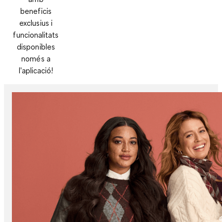
beneficis
exclusius i
funcionalitats
disponibles
només a
l'aplicació!