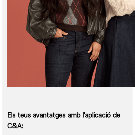
Els teus avantatges amb l'aplicació de
C&A: