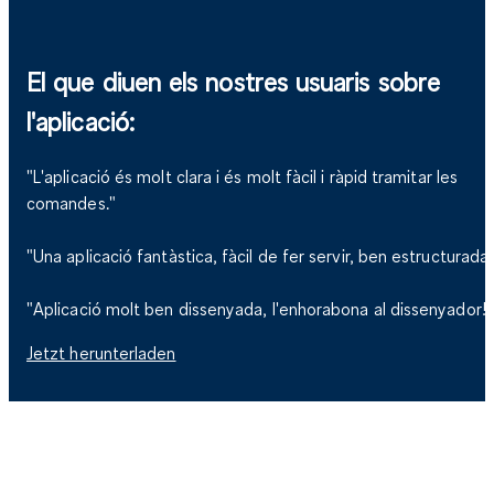
El que diuen els nostres usuaris sobre
l'aplicació:
"L'aplicació és molt clara i és molt fàcil i ràpid tramitar les
comandes."
"Una aplicació fantàstica, fàcil de fer servir, ben estructurada!
"Aplicació molt ben dissenyada, l'enhorabona al dissenyador!"
Jetzt herunterladen