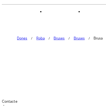
Dones
Roba
Bruses
Bruses
Brusa
Contacte