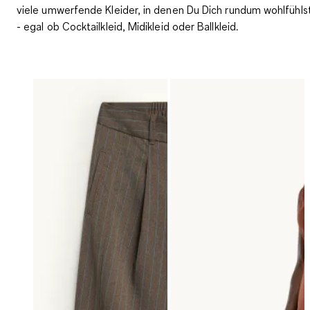
viele umwerfende Kleider, in denen Du Dich rundum wohlfühls
- egal ob Cocktailkleid, Midikleid oder Ballkleid.