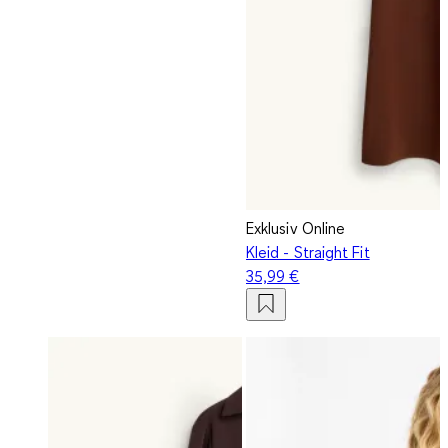
Exklusiv Online
Kleid - Straight Fit
35,99 €