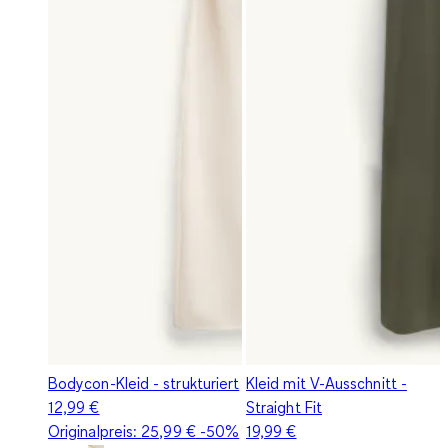
Bodycon-Kleid - strukturiert
Kleid mit V-Ausschnitt -
12,99 €
Straight Fit
Originalpreis:
25,99 €
-50%
19,99 €