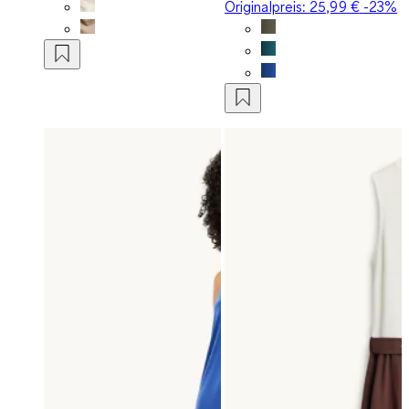
Originalpreis:
25,99 €
-23%