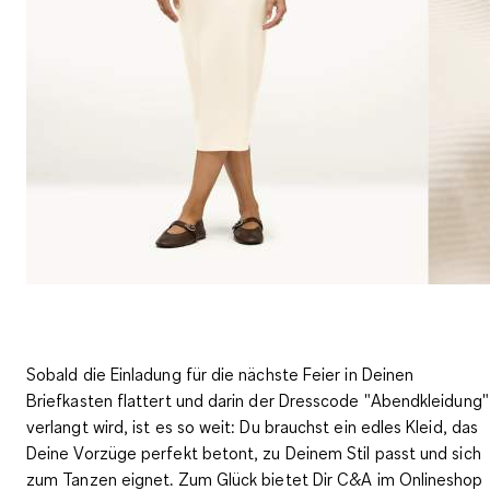
Sobald die Einladung für die nächste Feier in Deinen
Briefkasten flattert und darin der
Dresscode "Abendkleidung"
verlangt wird, ist es so weit: Du brauchst ein edles Kleid, das
Deine Vorzüge perfekt betont, zu Deinem Stil passt und sich
zum Tanzen eignet. Zum Glück bietet Dir C&A im Onlineshop