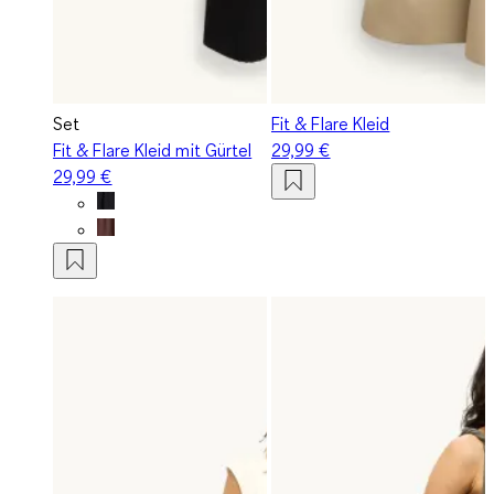
Set
Fit & Flare Kleid
Fit & Flare Kleid mit Gürtel
29,99 €
29,99 €