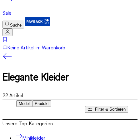
Sale
Suche
Keine Artikel im Warenkorb
Elegante Kleider
22
Artikel
Model
Produkt
Filter & Sortieren
Unsere Top-Kategorien
Minikleider