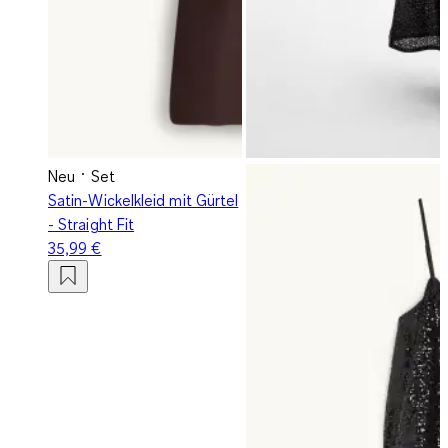
Neu
Set
Satin-Wickelkleid mit Gürtel
- Straight Fit
35,99 €