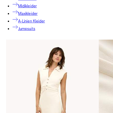
Midikleider
Maxikleider
A-Linien Kleider
Jumpsuits