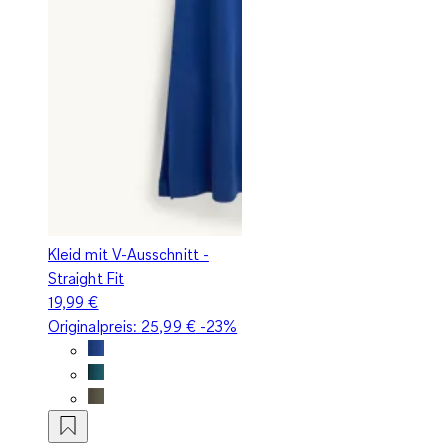
Kleid mit V-Ausschnitt -
Straight Fit
19,99 €
Originalpreis:
25,99 €
-23%