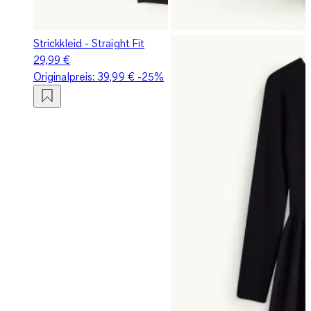
Strickkleid - Straight Fit
29,99 €
Originalpreis:
39,99 €
-25%