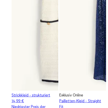
Strickkleid - strukturiert
Exklusiv Online
14,99 €
Pailletten-Kleid - Straight
Niedrigster Preis der
Fit