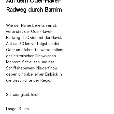
Auf dem Oder-Havel-
Radweg durch Barnim
Wie der Name bereits verrät,
verbindet der Oder-Havel-
Radweg die Oder mit der Havel.
Auf ca. 60 km verfolgst du die
Oder und fährst teilweise entlang
des historischen Finowkanals.
Mehrere Schleusen und das
Schiffshebewerk Niederfinow
geben dir dabei einen Einblick in
die Geschichte der Region.
Schwierigkeit:
leicht
Länge:
61 km