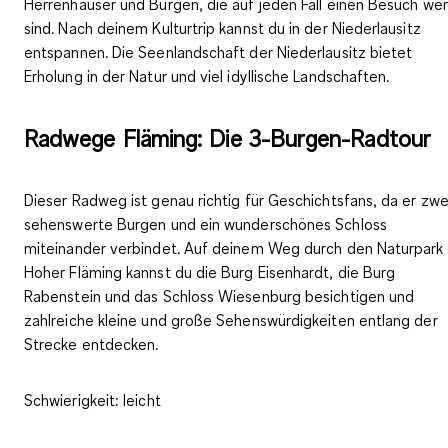
Herrenhäuser und Burgen, die auf jeden Fall einen Besuch wer
sind. Nach deinem Kulturtrip kannst du in der Niederlausitz
entspannen. Die Seenlandschaft der Niederlausitz bietet
Erholung in der Natur und viel idyllische Landschaften.
Radwege Fläming: Die 3-Burgen-Radtour
Dieser Radweg ist genau richtig für Geschichtsfans, da er zwe
sehenswerte Burgen und ein wunderschönes Schloss
miteinander verbindet. Auf deinem Weg durch den Naturpark
Hoher Fläming kannst du die Burg Eisenhardt, die Burg
Rabenstein und das Schloss Wiesenburg besichtigen und
zahlreiche kleine und große Sehenswürdigkeiten entlang der
Strecke entdecken.
Schwierigkeit:
leicht