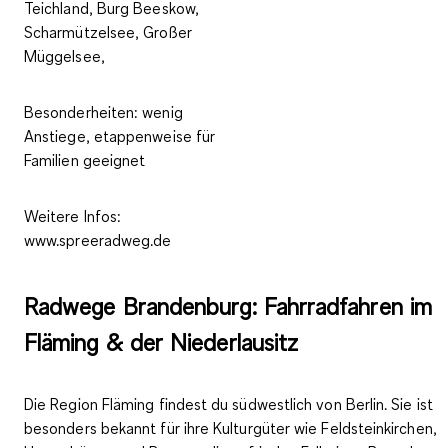
Teichland, Burg Beeskow,
Scharmützelsee, Großer
Müggelsee,
Besonderheiten:
wenig
Anstiege, etappenweise für
Familien geeignet
Weitere Infos:
www.spreeradweg.de
Radwege Brandenburg: Fahrradfahren im
Fläming & der Niederlausitz
Die Region Fläming findest du südwestlich von Berlin. Sie ist
besonders bekannt für ihre Kulturgüter wie Feldsteinkirchen,