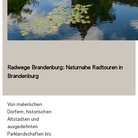
Radwege Brandenburg: Naturnahe Radtouren in
Brandenburg
Von malerischen
Dörfern, historischen
Altstädten und
ausgedehnten
Parklandschaften bis