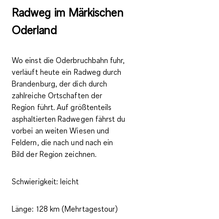
Radweg im Märkischen
Oderland
Wo einst die Oderbruchbahn fuhr,
verläuft heute ein Radweg durch
Brandenburg, der dich durch
zahlreiche Ortschaften der
Region führt. Auf größtenteils
asphaltierten Radwegen fährst du
vorbei an weiten Wiesen und
Feldern, die nach und nach ein
Bild der Region zeichnen.
Schwierigkeit:
leicht
Länge:
128 km (Mehrtagestour)