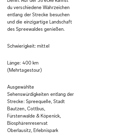
du verschiedene Wahrzeichen
entlang der Strecke besuchen
und die einzigartige Landschaft
des Spreewaldes genießen.
Schwierigkeit:
mittel
Länge:
400 km
(Mehrtagestour)
Ausgewählte
Sehenswürdigkeiten entlang der
Strecke:
Spreequelle, Stadt
Bautzen, Cottbus,
Fürstenwalde & Köpenick,
Biosphärenreservat
Oberlausitz, Erlebnispark