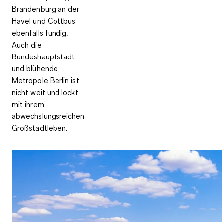
Brandenburg an der
Havel und Cottbus
ebenfalls fündig.
Auch die
Bundeshauptstadt
und blühende
Metropole Berlin ist
nicht weit und lockt
mit ihrem
abwechslungsreichen
Großstadtleben.