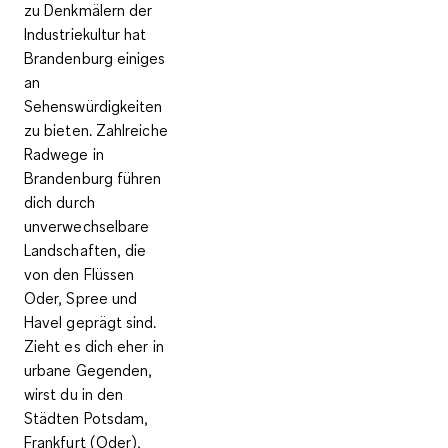
zu Denkmälern der
Industriekultur hat
Brandenburg einiges
an
Sehenswürdigkeiten
zu bieten. Zahlreiche
Radwege in
Brandenburg führen
dich durch
unverwechselbare
Landschaften, die
von den Flüssen
Oder, Spree und
Havel geprägt sind.
Zieht es dich eher in
urbane Gegenden,
wirst du in den
Städten Potsdam,
Frankfurt (Oder),