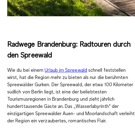
Radwege Brandenburg: Radtouren durch
den Spreewald
Wie du bei einem
Urlaub im Spreewald
schnell feststellen
wirst, hat die Region mehr zu bieten als nur die berühmten
Spreewälder Gurken. Der Spreewald, der etwa 100 Kilometer
südlich von Berlin liegt, ist eine der beliebtesten
Tourismusregionen in Brandenburg und zieht jährlich
hunderttausende Gäste an. Das „Wasserlabyrinth“ der
einzigartigen Spreewälder Auen- und Moorlandschaft verleiht
der Region ein verzaubertes, romantisches Flair.