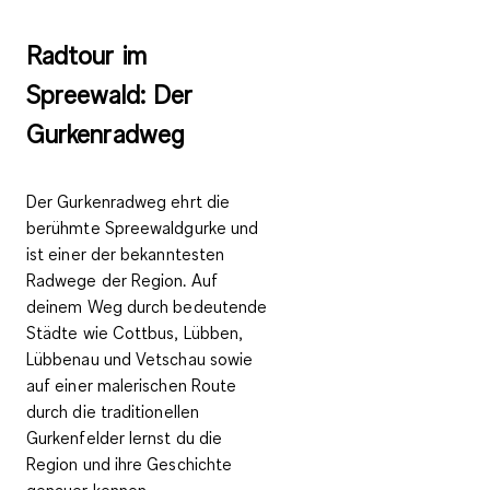
Radtour im
Spreewald: Der
Gurkenradweg
Der Gurkenradweg ehrt die
berühmte Spreewaldgurke und
ist einer der bekanntesten
Radwege der Region. Auf
deinem Weg durch bedeutende
Städte wie Cottbus, Lübben,
Lübbenau und Vetschau sowie
auf einer malerischen Route
durch die traditionellen
Gurkenfelder lernst du die
Region und ihre Geschichte
genauer kennen.