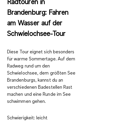
Radtouren in
Brandenburg: Fahren
am Wasser auf der
Schwielochsee-Tour
Diese Tour eignet sich besonders
für warme Sommertage. Auf dem
Radweg rund um den
Schwielochsee, dem größten See
Brandenburgs, kannst du an
verschiedenen Badestellen Rast
machen und eine Runde im See
schwimmen gehen.
Schwierigkeit:
leicht