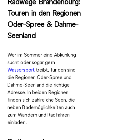
Radwege Brandenburg:
Touren in den Regionen
Oder-Spree & Dahme-
Seenland
Wer im Sommer eine Abkühlung
sucht oder sogar gern
Wassersport
treibt, für den sind
die Regionen Oder-Spree und
Dahme-Seenland die richtige
Adresse. In beiden Regionen
finden sich zahlreiche Seen, die
neben Bademöglichkeiten auch
zum Wandern und Radfahren
einladen.