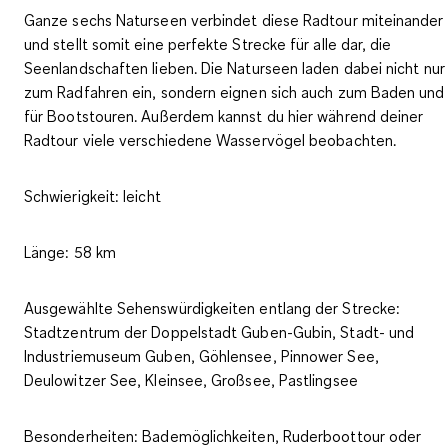
Ganze sechs Naturseen verbindet diese Radtour miteinander
und stellt somit eine perfekte Strecke für alle dar, die
Seenlandschaften lieben. Die Naturseen laden dabei nicht nur
zum Radfahren ein, sondern eignen sich auch zum Baden und
für Bootstouren. Außerdem kannst du hier während deiner
Radtour viele verschiedene Wasservögel beobachten.
Schwierigkeit:
leicht
Länge:
58 km
Ausgewählte Sehenswürdigkeiten entlang der Strecke:
Stadtzentrum der Doppelstadt Guben-Gubin, Stadt- und
Industriemuseum Guben, Göhlensee, Pinnower See,
Deulowitzer See, Kleinsee, Großsee, Pastlingsee
Besonderheiten:
Bademöglichkeiten, Ruderboottour oder