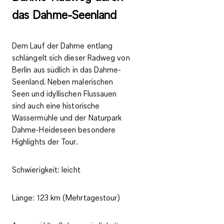
das Dahme-Seenland
Dem Lauf der Dahme entlang
schlängelt sich dieser Radweg von
Berlin aus südlich in das Dahme-
Seenland. Neben malerischen
Seen und idyllischen Flussauen
sind auch eine historische
Wassermühle und der Naturpark
Dahme-Heideseen besondere
Highlights der Tour.
Schwierigkeit:
leicht
Länge:
123 km (Mehrtagestour)