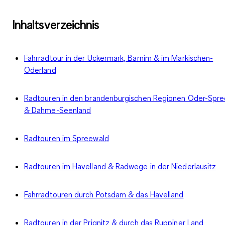
Inhaltsverzeichnis
Fahrradtour in der Uckermark, Barnim & im Märkischen-
Oderland
Radtouren in den brandenburgischen Regionen Oder-Spre
& Dahme-Seenland
Radtouren im Spreewald
Radtouren im Havelland & Radwege in der Niederlausitz
Fahrradtouren durch Potsdam & das Havelland
Radtouren in der Prignitz & durch das Ruppiner Land