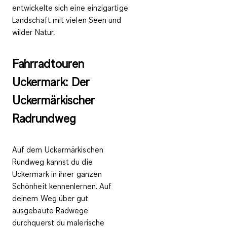
entwickelte sich eine einzigartige
Landschaft mit vielen Seen und
wilder Natur.
Fahrradtouren
Uckermark: Der
Uckermärkischer
Radrundweg
Auf dem Uckermärkischen
Rundweg kannst du die
Uckermark in ihrer ganzen
Schönheit kennenlernen. Auf
deinem Weg über gut
ausgebaute Radwege
durchquerst du malerische