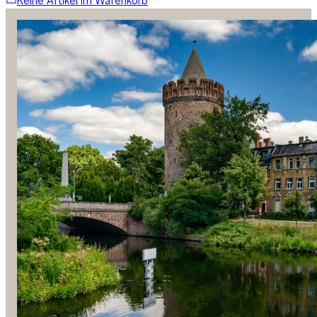
Keine Artikel im Warenkorb