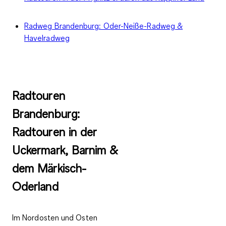
Radweg Brandenburg: Oder-Neiße-Radweg &
Havelradweg
Radtouren
Brandenburg:
Radtouren in der
Uckermark, Barnim &
dem Märkisch-
Oderland
Im Nordosten und Osten