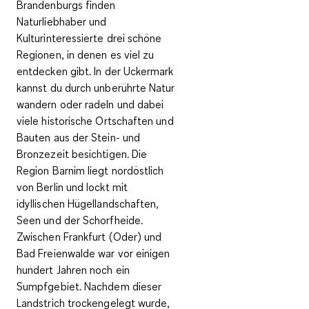
Brandenburgs finden
Naturliebhaber und
Kulturinteressierte drei schöne
Regionen, in denen es viel zu
entdecken gibt. In der Uckermark
kannst du durch unberührte Natur
wandern oder radeln und dabei
viele historische Ortschaften und
Bauten aus der Stein- und
Bronzezeit besichtigen. Die
Region Barnim liegt nordöstlich
von Berlin und lockt mit
idyllischen Hügellandschaften,
Seen und der Schorfheide.
Zwischen Frankfurt (Oder) und
Bad Freienwalde war vor einigen
hundert Jahren noch ein
Sumpfgebiet. Nachdem dieser
Landstrich trockengelegt wurde,