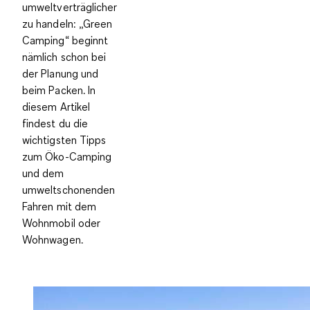
umweltverträglicher
zu handeln: „Green
Camping“ beginnt
nämlich schon bei
der Planung und
beim Packen. In
diesem Artikel
findest du die
wichtigsten Tipps
zum Öko-Camping
und dem
umweltschonenden
Fahren mit dem
Wohnmobil oder
Wohnwagen.