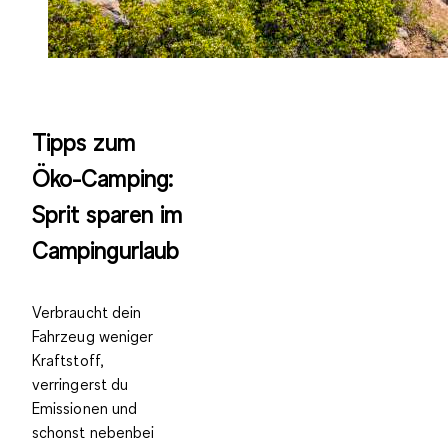
Tipps zum
Öko-Camping:
Sprit sparen im
Campingurlaub
Verbraucht dein
Fahrzeug weniger
Kraftstoff,
verringerst du
Emissionen und
schonst nebenbei