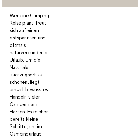
Wer eine Camping-
Reise plant, freut
sich auf einen
entspannten und
oftmals
naturverbundenen
Urlaub. Um die
Natur als
Rückzugsort zu
schonen, liegt
umweltbewusstes
Handeln vielen
Campern am
Herzen. Es reichen
bereits kleine
Schritte, um im
Campingurlaub