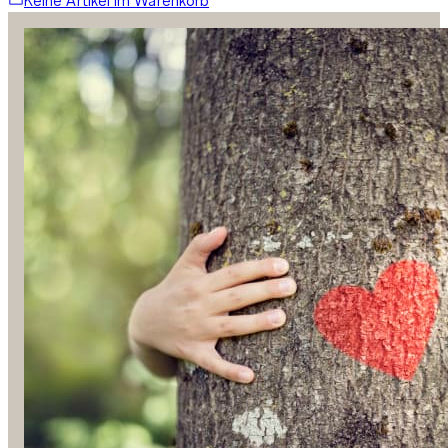
Keine Artikel im Warenkorb