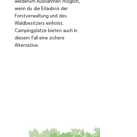
wiederum Ausnahmen möglich,
wenn du die
Erlaubnis der
Forstverwaltung und des
Waldbesitzers
einholst.
Campingplätze bieten auch in
diesem Fall eine sichere
Alternative.