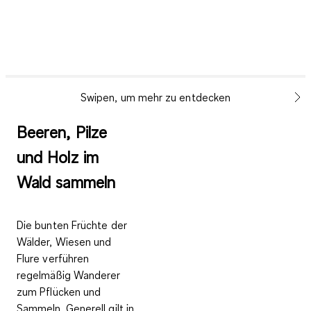
Swipen, um mehr zu entdecken
Beeren, Pilze
und Holz im
Wald sammeln
Die bunten Früchte der
Wälder, Wiesen und
Flure verführen
regelmäßig Wanderer
zum Pflücken und
Sammeln. Generell gilt in