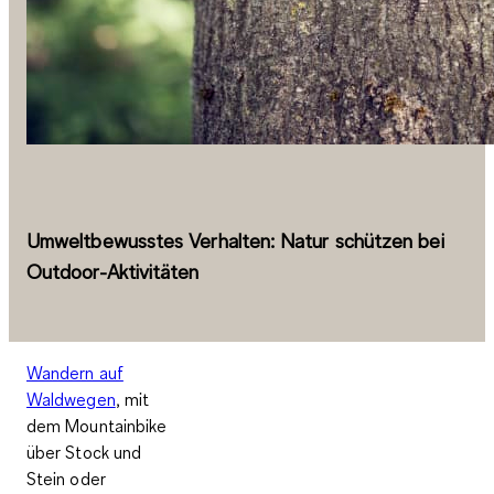
Umweltbewusstes Verhalten: Natur schützen bei
Outdoor-Aktivitäten
Wandern auf
Waldwegen
, mit
dem Mountainbike
über Stock und
Stein oder