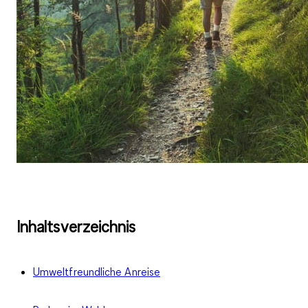
Inhaltsverzeichnis
Umweltfreundliche Anreise