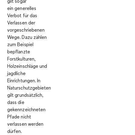
gilt sogar
ein
generelles
Verbot für das
Verlassen der
vorgeschriebenen
Wege
. Dazu zählen
zum Beispiel
bepflanzte
Forstkulturen,
Holzeinschläge und
jagdliche
Einrichtungen. In
Naturschutzgebieten
gilt grundsätzlich,
dass die
gekennzeichneten
Pfade nicht
verlassen werden
dürfen.