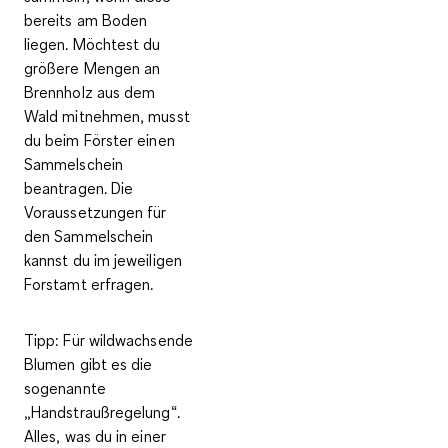
bereits am Boden
liegen. Möchtest du
größere Mengen an
Brennholz aus dem
Wald mitnehmen, musst
du beim Förster einen
Sammelschein
beantragen. Die
Voraussetzungen für
den Sammelschein
kannst du im jeweiligen
Forstamt erfragen.
Tipp:
Für wildwachsende
Blumen gibt es die
sogenannte
„Handstraußregelung“.
Alles, was du in einer