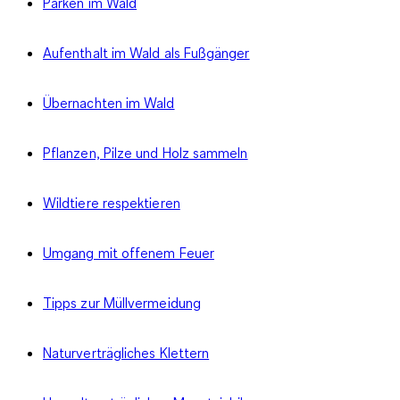
Parken im Wald
Aufenthalt im Wald als Fußgänger
Übernachten im Wald
Pflanzen, Pilze und Holz sammeln
Wildtiere respektieren
Umgang mit offenem Feuer
Tipps zur Müllvermeidung
Naturverträgliches Klettern