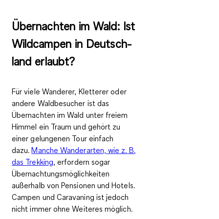
Übernachten im Wald: Ist
Wild­cam­pen in Deutsch­
land er­laubt?
Für viele Wanderer, Kletterer oder
andere Waldbesucher ist das
Übernachten im Wald unter freiem
Himmel ein Traum und gehört zu
einer gelungenen Tour einfach
dazu.
Manche Wanderarten, wie z. B.
das Trekking
, erfordern sogar
Übernachtungsmöglichkeiten
außerhalb von Pensionen und Hotels.
Campen und Caravaning ist jedoch
nicht immer ohne Weiteres möglich.