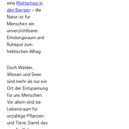
eine
Klettertour in
den Bergen
– die
Natur ist für
Menschen ein
unverzichtbarer
Erholungsraum und
Ruhepol zum
hektischen Alltag.
Doch Wälder,
Wiesen und Seen
sind mehr als nur ein
Ort der Entspannung
für uns Menschen.
Vor allem sind sie
Lebensraum für
unzählige Pflanzen
und Tiere. Damit das