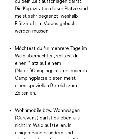
du dein Zelt aufschlagen darfst.
Die Kapazitäten dieser Plätze sind
meist sehr begrenzt, weshalb
Plätze oft im Voraus gebucht
werden müssen.
Möchtest du für mehrere Tage im
Wald übernachten, solltest du
einen Platz auf einem
(Natur-)Campingplatz reservieren
.
Campingplätze bieten meist
einen speziellen Bereich zum
Zelten an.
Wohnmobile bzw. Wohnwagen
(Caravans) darfst du ebenfalls
nicht im Wald aufstellen. In
einigen Bundesländern sind