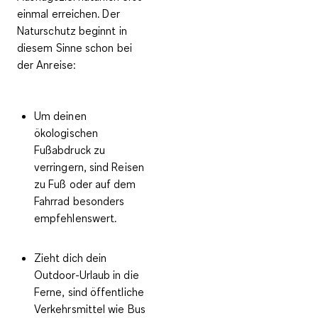
einmal erreichen. Der
Naturschutz beginnt in
diesem Sinne schon bei
der Anreise:
Um deinen
ökologischen
Fußabdruck zu
verringern, sind Reisen
zu Fuß oder auf dem
Fahrrad besonders
empfehlenswert.
Zieht dich dein
Outdoor-Urlaub in die
Ferne, sind öffentliche
Verkehrsmittel wie Bus