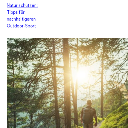
Natur schützen:
Tipps für
nachhaltigeren
Outdoor-Sport