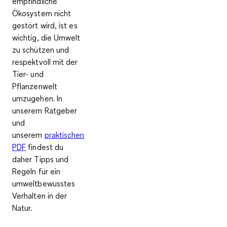
empfindliche
Ökosystem nicht
gestört wird, ist es
wichtig, die Umwelt
zu schützen und
respektvoll mit der
Tier- und
Pflanzenwelt
umzugehen. In
unserem Ratgeber
und
unserem
praktischen
PDF
findest du
daher Tipps und
Regeln für ein
umweltbewusstes
Verhalten in der
Natur.