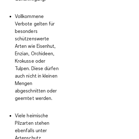
Vollkommene
Verbote gelten für
besonders
schützenswerte
Arten wie Eisenhut,
Enzian, Orchideen,
Krokusse oder
Tulpen. Diese dürfen
auch nicht in kleinen
Mengen
abgeschnitten oder
geerntet werden.
Viele heimische
Pilzarten stehen
ebenfalls unter
Artenschutz
,