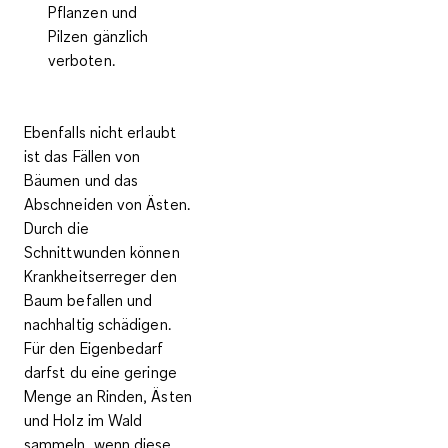
Pflanzen und
Pilzen gänzlich
verboten
.
Ebenfalls nicht erlaubt
ist das Fällen von
Bäumen und das
Abschneiden von Ästen.
Durch die
Schnittwunden können
Krankheitserreger den
Baum befallen und
nachhaltig schädigen.
Für den Eigenbedarf
darfst du eine geringe
Menge an Rinden, Ästen
und Holz im Wald
sammeln, wenn diese