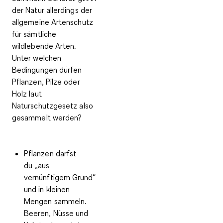
der Natur allerdings der
allgemeine Artenschutz
für sämtliche
wildlebende Arten.
Unter welchen
Bedingungen dürfen
Pflanzen, Pilze oder
Holz laut
Naturschutzgesetz also
gesammelt werden?
Pflanzen darfst
du „aus
vernünftigem Grund“
und
in kleinen
Mengen sammeln
.
Beeren, Nüsse und