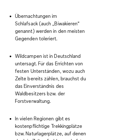
Übernachtungen im
Schlafsack
(auch „Biwakieren“
genannt) werden in den meisten
Gegenden toleriert.
Wildcampen
ist in Deutschland
untersagt. Für das Errichten von
festen Unterständen, wozu auch
Zelte bereits zählen, brauchst du
das Einverständnis des
Waldbesitzers bzw. der
Forstverwaltung.
In vielen Regionen gibt es
kostenpflichtige
Trekkingplätze
bzw. Naturlagerplätze
, auf denen