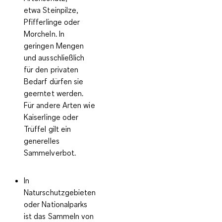
etwa Steinpilze,
Pfifferlinge oder
Morcheln. In
geringen Mengen
und ausschließlich
für den privaten
Bedarf dürfen sie
geerntet werden.
Für andere Arten wie
Kaiserlinge oder
Trüffel gilt ein
generelles
Sammelverbot.
In
Naturschutzgebieten
oder Nationalparks
ist das
Sammeln von