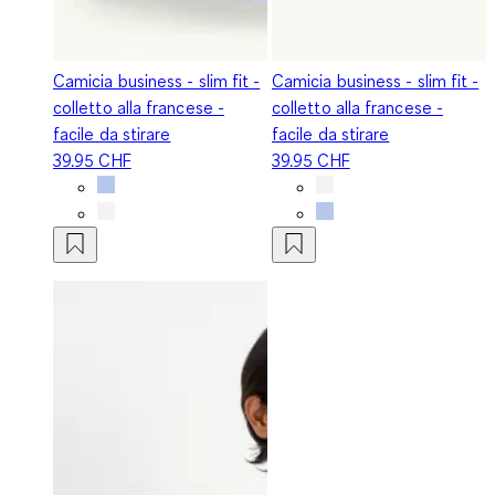
Camicia business - slim fit -
Camicia business - slim fit -
colletto alla francese -
colletto alla francese -
facile da stirare
facile da stirare
39.95 CHF
39.95 CHF