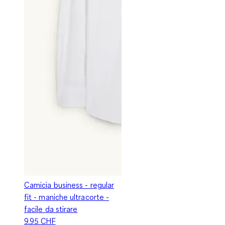
Camicia business - regular
fit - maniche ultracorte -
facile da stirare
9.95 CHF