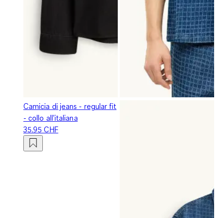
Camicia di jeans - regular fit
- collo all'italiana
35.95 CHF