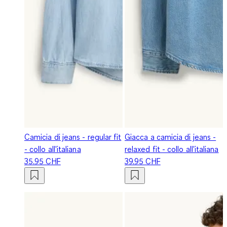
Camicia di jeans - regular fit
Giacca a camicia di jeans -
- collo all'italiana
relaxed fit - collo all'italiana
35.95 CHF
39.95 CHF