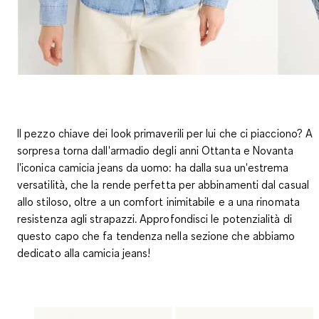
Il pezzo chiave dei look primaverili per lui che ci piacciono? A
sorpresa torna dall'armadio degli anni Ottanta e Novanta
l'iconica camicia jeans da uomo: ha dalla sua un'estrema
versatilità, che la rende perfetta per abbinamenti dal casual
allo stiloso, oltre a un comfort inimitabile e a una rinomata
resistenza agli strapazzi. Approfondisci le potenzialità di
questo capo che fa tendenza nella sezione che abbiamo
dedicato alla camicia jeans!