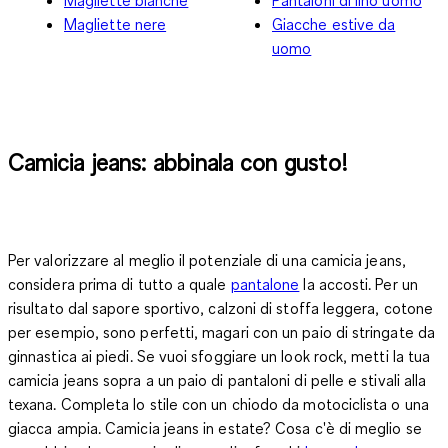
Magliette nere
Giacche estive da
uomo
Camicia jeans: abbinala con gusto!
Per valorizzare al meglio il potenziale di una camicia jeans,
considera prima di tutto a quale
pantalone
la accosti. Per un
risultato dal sapore sportivo, calzoni di stoffa leggera, cotone
per esempio, sono perfetti, magari con un paio di stringate da
ginnastica ai piedi. Se vuoi sfoggiare un look rock, metti la tua
camicia jeans sopra a un paio di pantaloni di pelle e stivali alla
texana. Completa lo stile con un chiodo da motociclista o una
giacca ampia. Camicia jeans in estate? Cosa c'è di meglio se