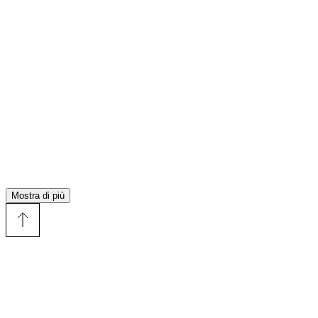
Mostra di più