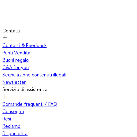
Contatti
Contatti & Feedback
Punti Vendita
Buoni regalo
C&A for you
Segnalazione contenuti illegali
Newsletter
Servizio di assistenza
Domande frequenti / FAQ
Consegna
Resi
Reclamo
Disponibilità