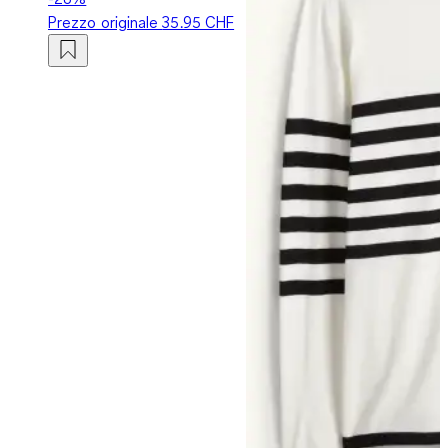
Prezzo originale
35.95 CHF