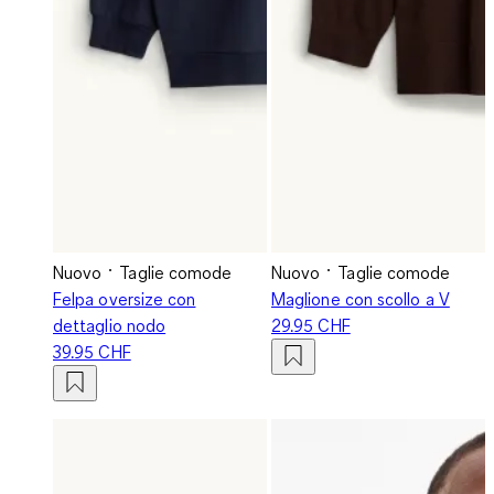
Nuovo
Taglie comode
Nuovo
Taglie comode
Felpa oversize con
Maglione con scollo a V
dettaglio nodo
29.95 CHF
39.95 CHF