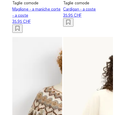
Taglie comode
Taglie comode
Maglione - a maniche corte
Cardigan - a coste
- a coste
35.95 CHF
35.95 CHF