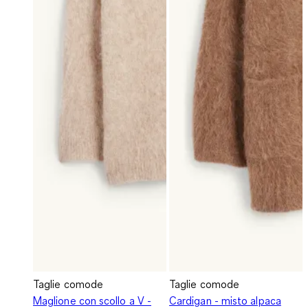
Taglie comode
Taglie comode
Maglione con scollo a V -
Cardigan - misto alpaca