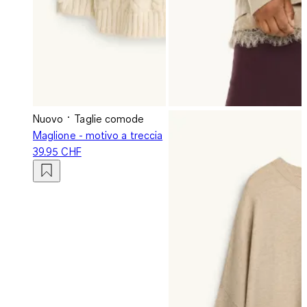
Nuovo
Taglie comode
Maglione - motivo a treccia
39.95 CHF