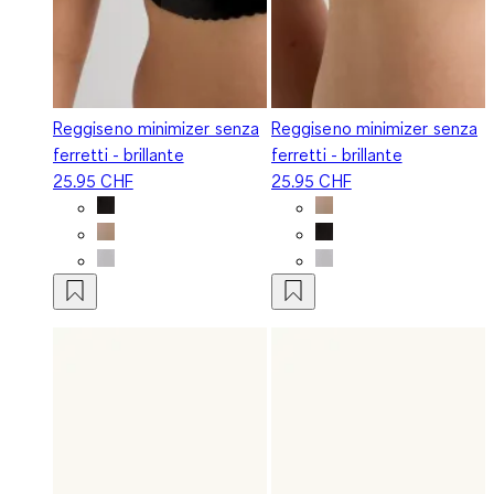
Reggiseno minimizer senza
Reggiseno minimizer senza
ferretti - brillante
ferretti - brillante
25.95 CHF
25.95 CHF