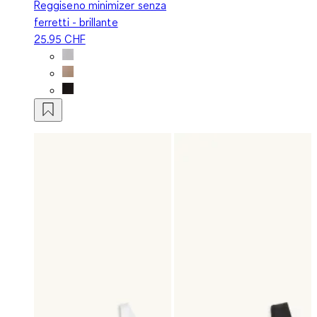
Reggiseno minimizer senza
ferretti - brillante
25.95 CHF