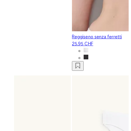
Reggiseno senza ferretti
25.95 CHF