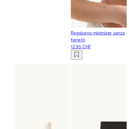
Reggiseno minimizer senza
ferretti
12.95 CHF