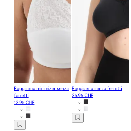
Reggiseno minimizer senza
Reggiseno senza ferretti
ferretti
25.95 CHF
12.95 CHF