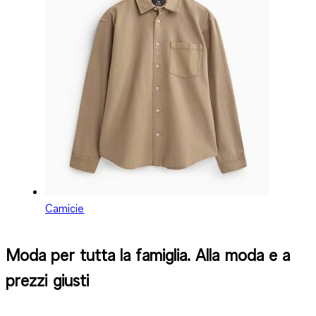
Camicie
Moda per tutta la famiglia. Alla moda e a
prezzi giusti