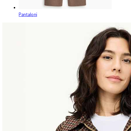
Pantaloni