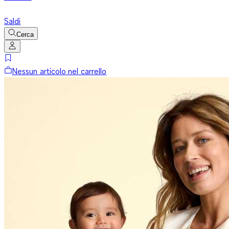
Saldi
Cerca
Nessun articolo nel carrello