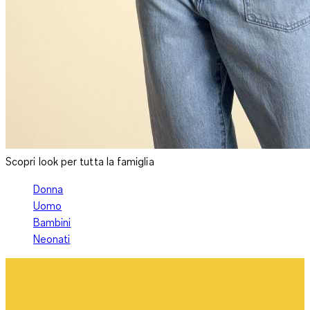
Scopri look per tutta la famiglia
Donna
Uomo
Bambini
Neonati