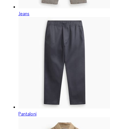
Jeans
Pantaloni