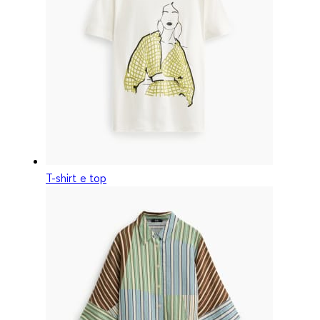
T-shirt e top