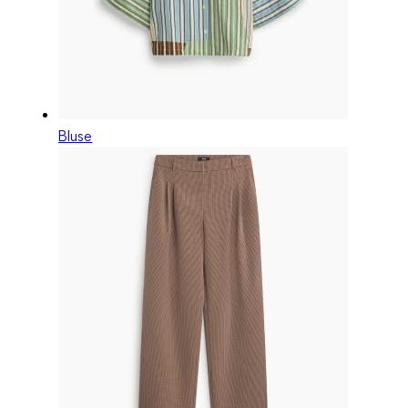
Bluse