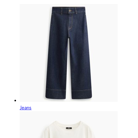
Jeans