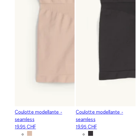
Coulotte modellante -
Coulotte modellante -
seamless
seamless
19.95 CHF
19.95 CHF