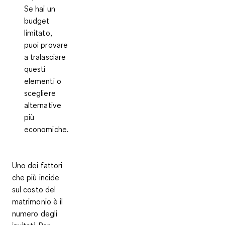
Se hai un
budget
limitato,
puoi provare
a tralasciare
questi
elementi o
scegliere
alternative
più
economiche.
Uno dei fattori
che più incide
sul costo del
matrimonio è il
numero degli