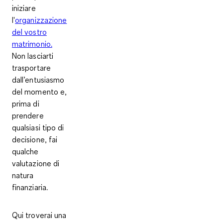
iniziare
l'
organizzazione
del vostro
matrimonio.
Non lasciarti
trasportare
dall’entusiasmo
del momento e,
prima di
prendere
qualsiasi tipo di
decisione, fai
qualche
valutazione di
natura
finanziaria.
Qui troverai una