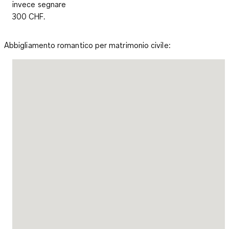
invece segnare
300 CHF.
Abbigliamento romantico per matrimonio civile: