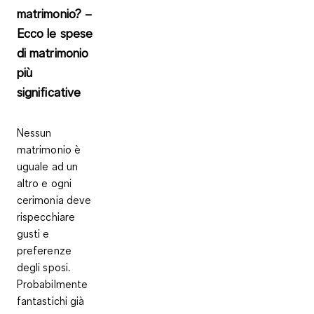
matrimonio? –
Ecco le spese
di matrimonio
più
significative
Nessun
matrimonio è
uguale ad un
altro e ogni
cerimonia deve
rispecchiare
gusti e
preferenze
degli sposi
.
Probabilmente
fantastichi già