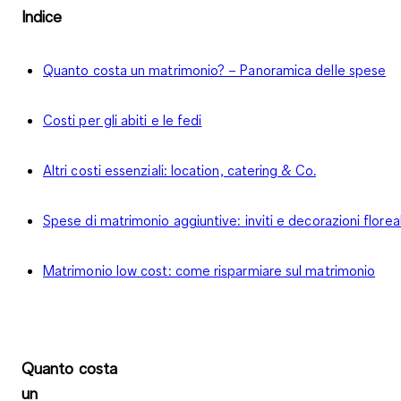
Indice
Quanto costa un matrimonio? – Panoramica delle spese
Costi per gli abiti e le fedi
Altri costi essenziali: location, catering & Co.
Spese di matrimonio aggiuntive: inviti e decorazioni floreal
Matrimonio low cost: come risparmiare sul matrimonio
Quanto costa
un