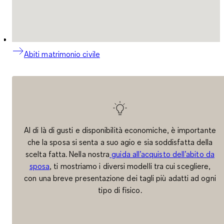
Abiti matrimonio civile
Al di là di gusti e disponibilità economiche, è importante
che la sposa si senta a suo agio e sia soddisfatta della
scelta fatta. Nella nostra
guida all’acquisto dell’abito da
sposa
, ti mostriamo i diversi modelli tra cui scegliere,
con una breve presentazione dei tagli più adatti ad ogni
tipo di fisico.