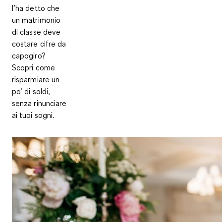
l’ha detto che
un matrimonio
di classe deve
costare cifre da
capogiro?
Scopri come
risparmiare un
po’ di soldi,
senza rinunciare
ai tuoi sogni.