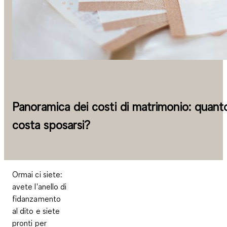
Panoramica dei costi di matrimonio: quant
costa sposarsi?
Ormai ci siete:
avete l'anello di
fidanzamento
al dito e siete
pronti per