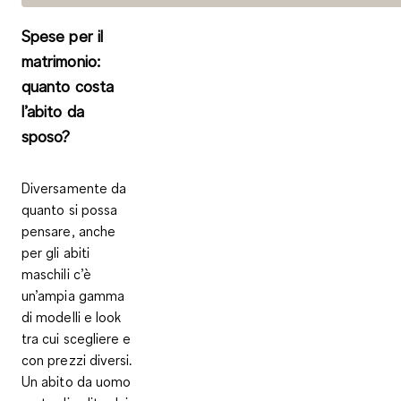
Spese per il
matrimonio:
quanto costa
l’abito da
sposo?
Diversamente da
quanto si possa
pensare, anche
per gli abiti
maschili c’è
un’ampia gamma
di modelli e look
tra cui scegliere e
con prezzi diversi.
Un abito da uomo