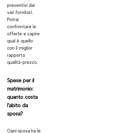
preventivi dai
vari fornitori.
Potrai
confrontare le
offerte e capire
qual è quello
con il miglior
rapporto
qualità-prezzo.
Spese per il
matrimonio:
quanto costa
l’abito da
sposa?
Ogni sposa ha le