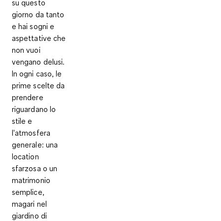
su questo
giorno da tanto
e hai sogni e
aspettative che
non vuoi
vengano delusi.
In ogni caso, le
prime scelte da
prendere
riguardano
lo
stile e
l'atmosfera
generale
: una
location
sfarzosa o un
matrimonio
semplice,
magari nel
giardino di