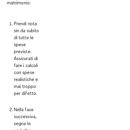
matrimonio
:
Prendi nota
sin da subito
di tutte le
spese
previste.
Assicurati di
fare i
calcoli
con spese
realistiche
e
mai troppo
per difetto.
Nella fase
successiva,
segna le