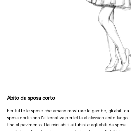
Abito da sposa corto
Per tutte le
spose che amano mostrare le gambe
, gli abiti da
sposa corti sono l'alternativa perfetta al classico abito lungo
fino al pavimento. Dai mini abiti ai tubini e agli abiti da sposa