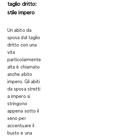
taglio dritto:
stile impero
Un abito da
sposa dal taglio
dritto con una
vita
particolarmente
alta è chiamato
anche
abito
impero
. Gli abiti
da sposa stretti
a impero si
stringono
appena sotto il
seno per
accentuare il
busto e una