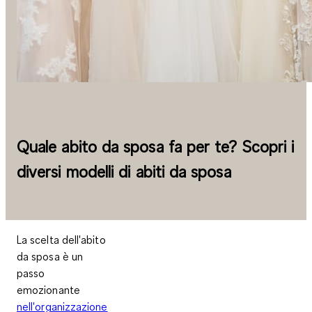
Quale abito da sposa fa per te? Scopri i
diversi modelli di abiti da sposa
La scelta dell'abito
da sposa è un
passo
emozionante
nell'organizzazione