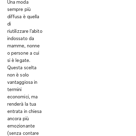
Una moda
sempre più
diffusa è quella
di
riutilizzare
l’abito
indossato da
mamme, nonne
o persone a cui
si è legate
.
Questa scelta
non è solo
vantaggiosa in
termini
economici, ma
renderà la tua
entrata in chiesa
ancora più
emozionante
(senza contare