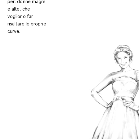
per
: donne magre
e alte, che
vogliono far
risaltare le proprie
curve.