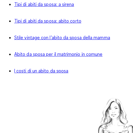
Tipi di abiti da sposa: a sirena
Tipi di abiti da sposa: abito corto
Stile vintage con l’abito da sposa della mamma
Abito da sposa per il matrimonio in comune
I costi di un abito da sposa