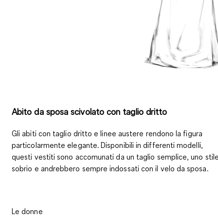
Abito da sposa scivolato con taglio dritto
Gli abiti con taglio dritto e linee austere
rendono la figura
particolarmente elegante
. Disponibili in differenti modelli,
questi vestiti sono accomunati da un taglio semplice, uno stil
sobrio e andrebbero sempre indossati con il velo da sposa.
Le donne