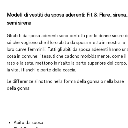
Modelli di vestiti da sposa aderenti: Fit & Flare, sirena,
semi sirena
Gli abiti da sposa aderenti sono perfetti per le donne sicure d
sé che
vogliono che il loro abito da sposa metta in mostra le
loro curve femminili
. Tutti gli abiti da sposa aderenti hanno un
cosa in comune: i tessuti che cadono morbidamente, come il
raso e la seta, mettono in risalto la parte superiore del corpo,
la vita, i fianchi e parte della coscia.
Le differenze si notano nella forma della gonna o nella base
della gonna:
Abito da sposa