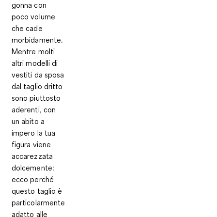
gonna con
poco volume
che cade
morbidamente.
Mentre molti
altri modelli di
vestiti da sposa
dal taglio dritto
sono piuttosto
aderenti, con
un abito a
impero la tua
figura viene
accarezzata
dolcemente:
ecco perché
questo taglio è
particolarmente
adatto alle