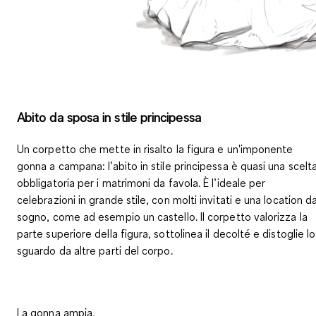
Abito da sposa in stile principessa
Un corpetto che mette in risalto la figura e un'imponente
gonna a campana
: l’abito in stile principessa è quasi una scelt
obbligatoria per i matrimoni da favola. È l’ideale per
celebrazioni in grande stile
, con molti invitati e una location d
sogno, come ad esempio un castello. Il corpetto valorizza la
parte superiore della figura, sottolinea il decolté e distoglie lo
sguardo da altre parti del corpo.
La gonna ampia,