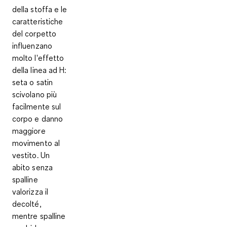
della stoffa e le
caratteristiche
del corpetto
influenzano
molto l'effetto
della linea ad H:
seta o satin
scivolano più
facilmente sul
corpo e danno
maggiore
movimento al
vestito
. Un
abito senza
spalline
valorizza il
decolté,
mentre spalline