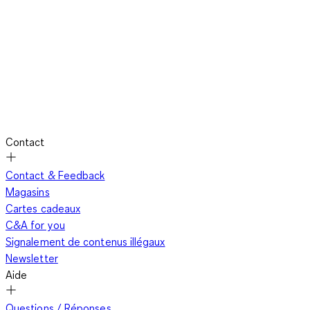
Contact
Contact & Feedback
Magasins
Cartes cadeaux
C&A for you
Signalement de contenus illégaux
Newsletter
Aide
Questions / Réponses