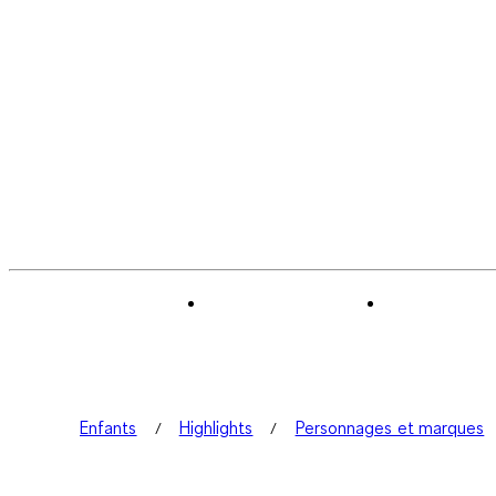
Enfants
Highlights
Personnages et marques