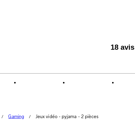
18 avi
Gaming
Jeux vidéo - pyjama - 2 pièces