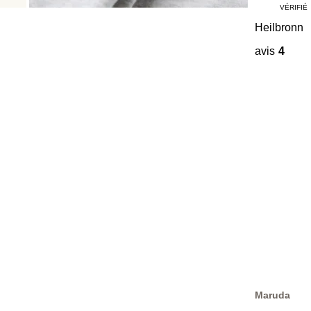
VÉRIFIÉ
Heilbronn
avis
4
Maruda