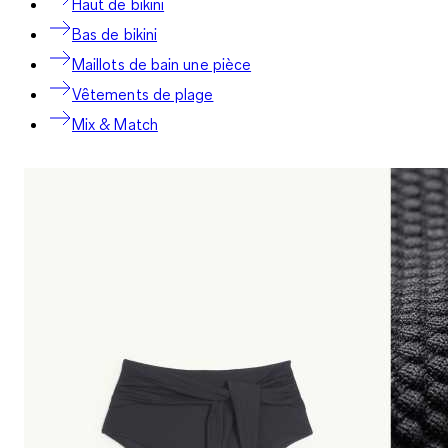
Haut de bikini
Bas de bikini
Maillots de bain une pièce
Vêtements de plage
Mix & Match