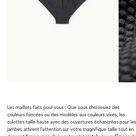
Les maillots faits pour vous : Que vous choisissiez des
couleurs foncées ou des modèles aux couleurs vives, les
culottes taille haute avec des ouvertures échancrées pour le
jambes attirent l'attention sur votre magnifique taille tout en