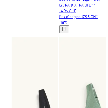
LYCRA® XTRA LIFE™
14.95 CHF
Prix d‘origine
17.95 CHF
-16%