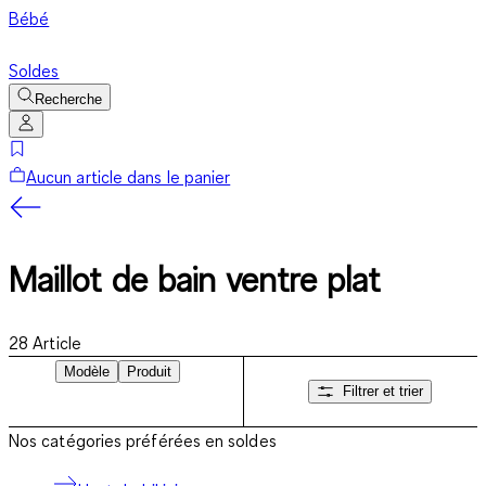
Bébé
Soldes
Recherche
Aucun article dans le panier
Maillot de bain ventre plat
28
Article
Modèle
Produit
Filtrer et trier
Nos catégories préférées en soldes