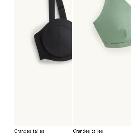
Grandes tailles
Grandes tailles