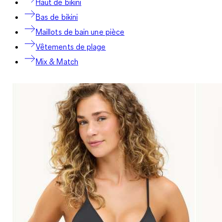
Haut de bikini
Bas de bikini
Maillots de bain une pièce
Vêtements de plage
Mix & Match