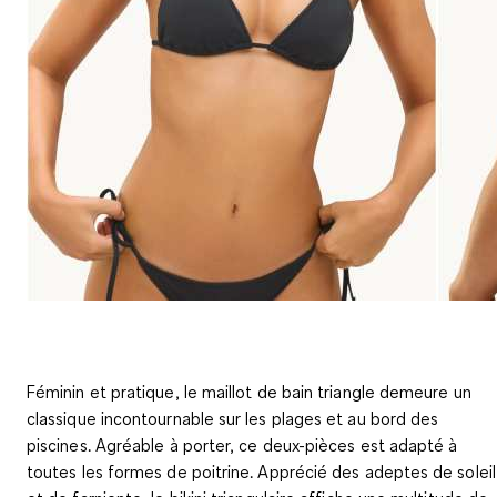
Féminin et pratique, le maillot de bain triangle demeure un
classique incontournable sur les plages et au bord des
piscines. Agréable à porter, ce deux-pièces est adapté à
toutes les formes de poitrine. Apprécié des adeptes de soleil