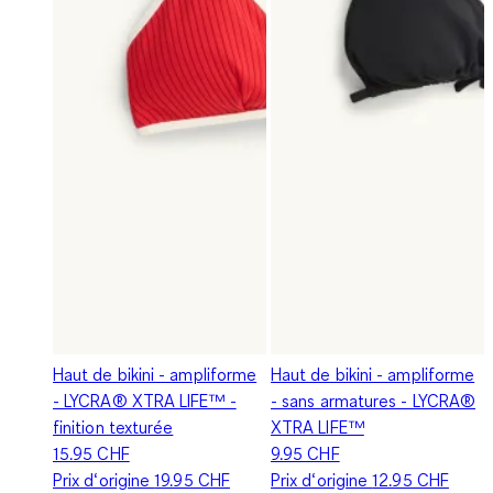
Haut de bikini - ampliforme
Haut de bikini - ampliforme
- LYCRA® XTRA LIFE™ -
- sans armatures - LYCRA®
finition texturée
XTRA LIFE™
15.95 CHF
9.95 CHF
Prix d‘origine
19.95 CHF
Prix d‘origine
12.95 CHF