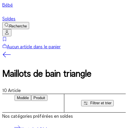
Bébé
Soldes
Recherche
Aucun article dans le panier
Maillots de bain triangle
10
Article
Modèle
Produit
Filtrer et trier
Nos catégories préférées en soldes