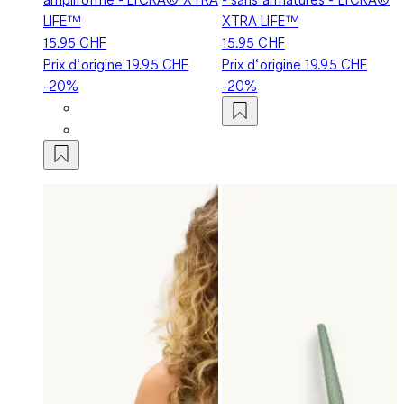
LIFE™
XTRA LIFE™
15.95 CHF
15.95 CHF
Prix d‘origine
19.95 CHF
Prix d‘origine
19.95 CHF
-20%
-20%