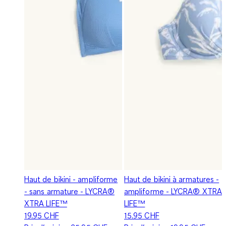
Haut de bikini - ampliforme
Haut de bikini à armatures -
- sans armature - LYCRA®
ampliforme - LYCRA® XTRA
XTRA LIFE™
LIFE™
19.95 CHF
15.95 CHF