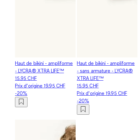
Haut de bikini - ampliforme
Haut de bikini - ampliforme
- LYCRA® XTRA LIFE™
- sans armature - LYCRA®
15.95 CHF
XTRA LIFE™
Prix d‘origine
19.95 CHF
15.95 CHF
-20%
Prix d‘origine
19.95 CHF
-20%