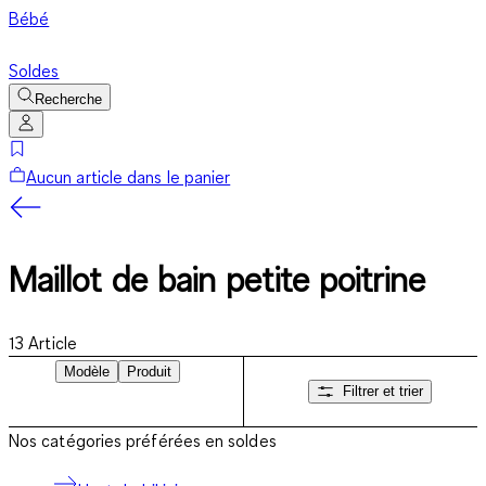
Bébé
Soldes
Recherche
Aucun article dans le panier
Maillot de bain petite poitrine
13
Article
Modèle
Produit
Filtrer et trier
Nos catégories préférées en soldes