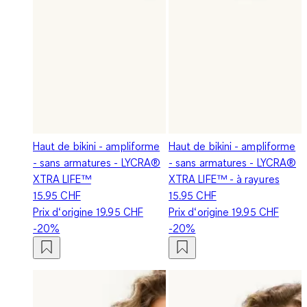
Haut de bikini - ampliforme
Haut de bikini - ampliforme
- sans armatures - LYCRA®
- sans armatures - LYCRA®
XTRA LIFE™
XTRA LIFE™ - à rayures
15.95 CHF
15.95 CHF
Prix d‘origine
19.95 CHF
Prix d‘origine
19.95 CHF
-20%
-20%