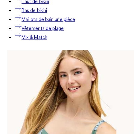
Haut de bikini
Bas de bikini
Maillots de bain une pièce
Vêtements de plage
Mix & Match