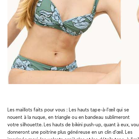
Les maillots faits pour vous : Les hauts tape-à-l'œil qui se
nouent à la nuque, en triangle ou en bandeau sublimeront
votre silhouette. Les hauts de bikini push-up, quant à eux, vou
donneront une poitrine plus généreuse en un clin d'œil. Les