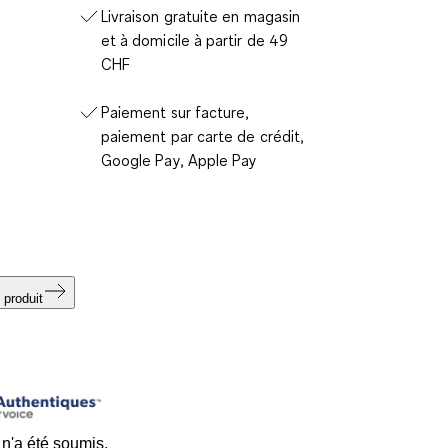
Livraison gratuite en magasin
et à domicile à partir de 49
CHF
Paiement sur facture,
paiement par carte de crédit,
Google Pay, Apple Pay
 produit
n'a été soumis.