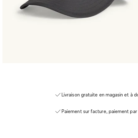
Livraison gratuite en magasin et à d
Paiement sur facture, paiement par 