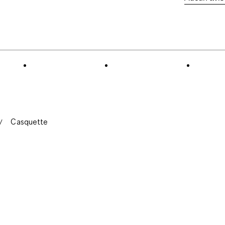
Casquette