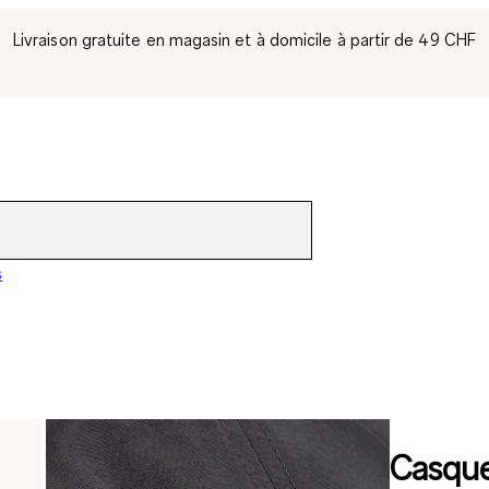
Livraison gratuite en magasin et à domicile à partir de 49 CHF
s
Casque