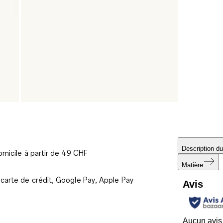
Description du
omicile à partir de 49 CHF
Matière
carte de crédit, Google Pay, Apple Pay
Avis
Aucun avis 