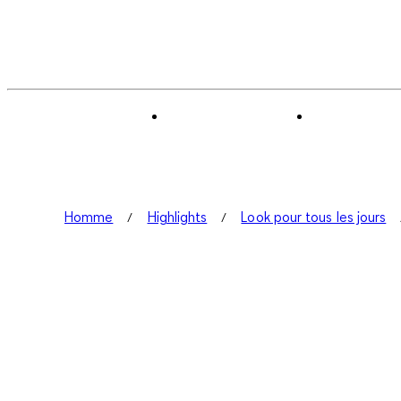
Homme
Highlights
Look pour tous les jours