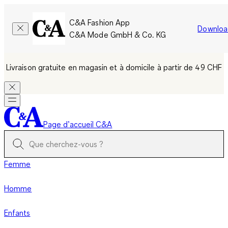
C&A Fashion App
Downloa
C&A Mode GmbH & Co. KG
Livraison gratuite en magasin et à domicile à partir de 49 CHF
Page d’accueil C&A
Femme
Homme
Enfants