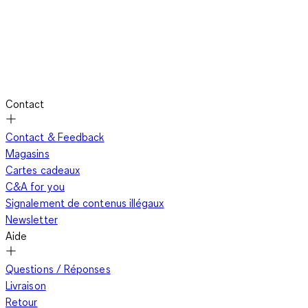
Contact
Contact & Feedback
Magasins
Cartes cadeaux
C&A for you
Signalement de contenus illégaux
Newsletter
Aide
Questions / Réponses
Livraison
Retour