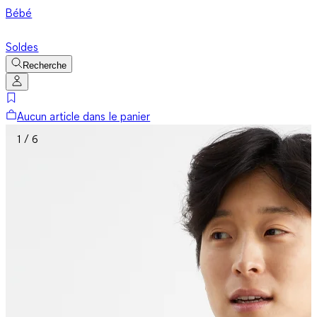
Bébé
Soldes
Recherche
Aucun article dans le panier
1 / 6