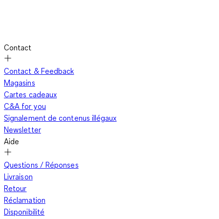
Contact
Contact & Feedback
Magasins
Cartes cadeaux
C&A for you
Signalement de contenus illégaux
Newsletter
Aide
Questions / Réponses
Livraison
Retour
Réclamation
Disponibilité