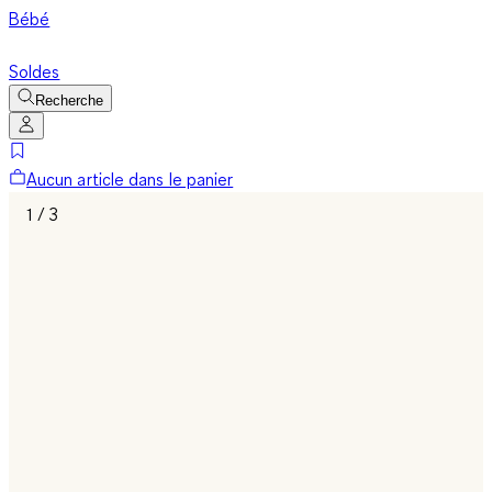
Bébé
Soldes
Recherche
Aucun article dans le panier
1 / 3