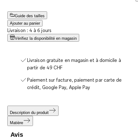
Guide des tailles
Ajouter au panier
Livraison : 4 à 6 jours
Vérifiez la disponibilité en magasin
Livraison gratuite en magasin et à domicile à
partir de 49 CHF
Paiement sur facture, paiement par carte de
crédit, Google Pay, Apple Pay
Description du produit
Matière
Avis