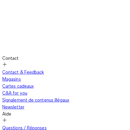
Contact
Contact & Feedback
Magasins
Cartes cadeaux
C&A for you
Signalement de contenus illégaux
Newsletter
Aide
Questions / Réponses