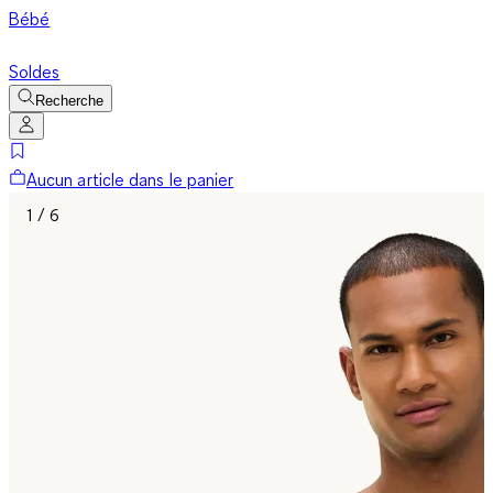
Bébé
Soldes
Recherche
Aucun article dans le panier
1 / 6