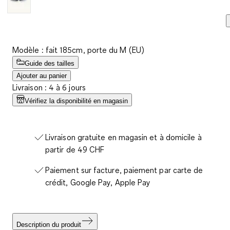
Modèle : fait 185cm, porte du M (EU)
Guide des tailles
Ajouter au panier
Livraison : 4 à 6 jours
Vérifiez la disponibilité en magasin
Livraison gratuite en magasin et à domicile à
partir de 49 CHF
Paiement sur facture, paiement par carte de
crédit, Google Pay, Apple Pay
Description du produit