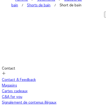
bain
Shorts de bain
Short de bain
Contact
Contact & Feedback
Magasins
Cartes cadeaux
C&A for you
Signalement de contenus illégaux