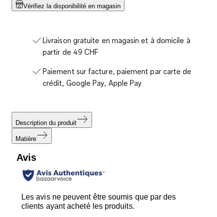
Vérifiez la disponibilité en magasin
Livraison gratuite en magasin et à domicile à
partir de 49 CHF
Paiement sur facture, paiement par carte de
crédit, Google Pay, Apple Pay
Description du produit
Matière
Avis
Les avis ne peuvent être soumis que par des
clients ayant acheté les produits.