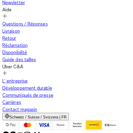
Newsletter
Aide
Questions / Réponses
Livraison
Retour
Réclamation
Disponibilité
Guide des tailles
Über C&A
L' entreprise
Développement durable
Communiqués de presse
Carrières
Contact magasin
Schweiz / Suisse / Svizzera | FR