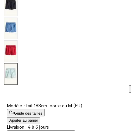
Modèle : fait 188cm, porte du M (EU)
Guide des tailles
Ajouter au panier
Livraison : 4 à 6 jours