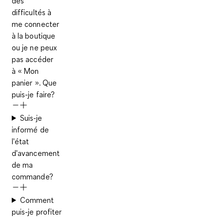
des
difficultés à
me connecter
à la boutique
ou je ne peux
pas accéder
à « Mon
panier ». Que
puis-je faire?
Suis-je
informé de
l'état
d'avancement
de ma
commande?
Comment
puis-je profiter