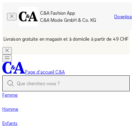
C&A Fashion App
Downloa
C&A Mode GmbH & Co. KG
Livraison gratuite en magasin et à domicile à partir de 49 CHF
Page d’accueil C&A
Femme
Homme
Enfants