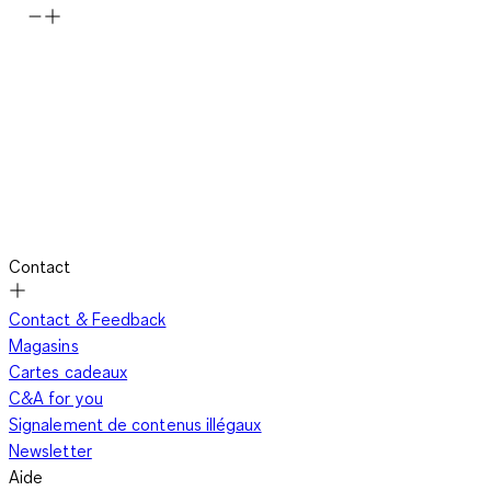
Contact
Contact & Feedback
Magasins
Cartes cadeaux
C&A for you
Signalement de contenus illégaux
Newsletter
Aide