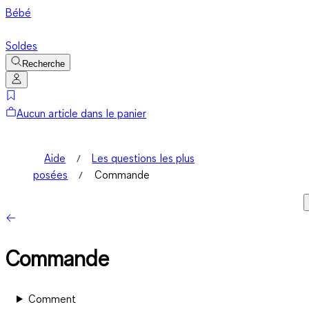
Bébé
Soldes
Recherche
Aucun article dans le panier
Aide
Les questions les plus
posées
Commande
Commande
Comment