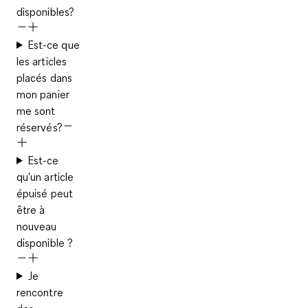
disponibles?
Est-ce que
les articles
placés dans
mon panier
me sont
réservés?
Est-ce
qu'un article
épuisé peut
être à
nouveau
disponible ?
Je
rencontre