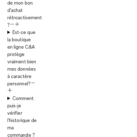
de mon bon
d’achat
rétroactivement
?
Est-ce que
la boutique
en ligne C&A
protège
vraiment bien
mes données
à caractère
personnel?
Comment
puis-je
vérifier
l'historique de
ma
commande ?