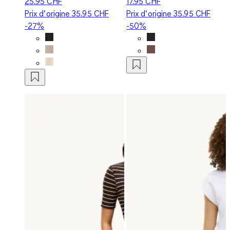
25.95 CHF
17.95 CHF
Prix d‘origine
35.95 CHF
Prix d‘origine
35.95 CHF
-27%
-50%