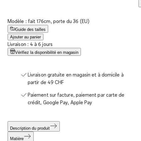
Modèle : fait 176cm, porte du 36 (EU)
Guide des tailles
Ajouter au panier
Livraison : 4 à 6 jours
Vérifiez la disponibilité en magasin
Livraison gratuite en magasin et à domicile à
partir de 49 CHF
Paiement sur facture, paiement par carte de
crédit, Google Pay, Apple Pay
Description du produit
Matière