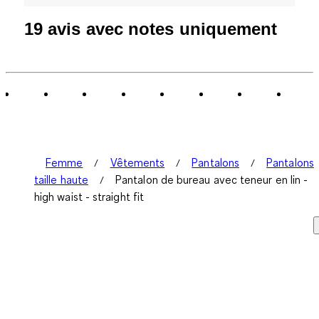
19 avis avec notes uniquement
Femme
Vêtements
Pantalons
Pantalons
taille haute
Pantalon de bureau avec teneur en lin -
high waist - straight fit