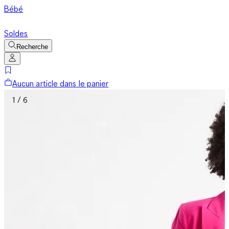
Bébé
Soldes
Recherche
Aucun article dans le panier
1 / 6