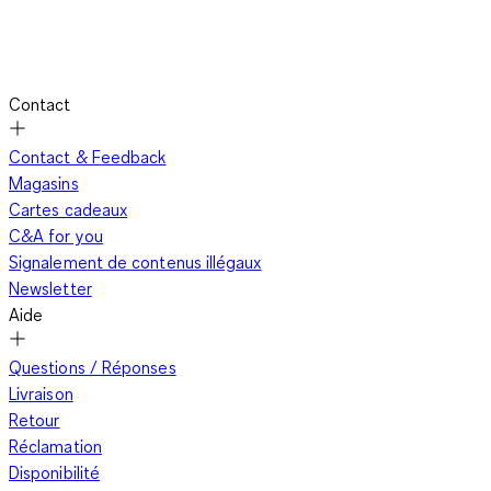
Contact
Contact & Feedback
Magasins
Cartes cadeaux
C&A for you
Signalement de contenus illégaux
Newsletter
Aide
Questions / Réponses
Livraison
Retour
Réclamation
Disponibilité