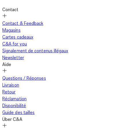
Contact
Contact & Feedback
Magasins
Cartes cadeaux
C&A for you
Signalement de contenus illégaux
Newsletter
Aide
Questions / Réponses
Livraison
Retour
Réclamation
Disponibilité
Guide des tailles
Über C&A