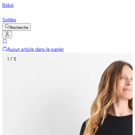
Bébé
Soldes
Recherche
Aucun article dans le panier
1 / 5