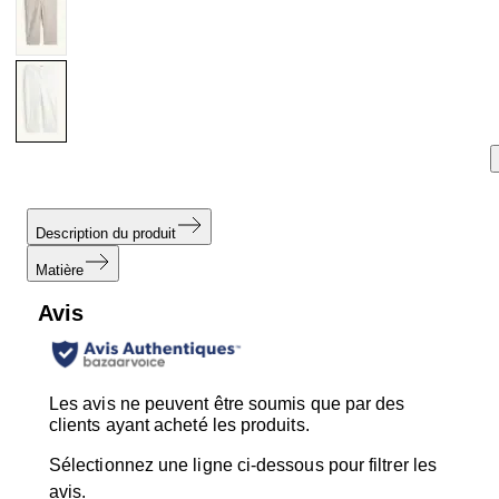
Description du produit
Matière
Avis
Les avis ne peuvent être soumis que par des
clients ayant acheté les produits.
Sélectionnez une ligne ci-dessous pour filtrer les
avis.