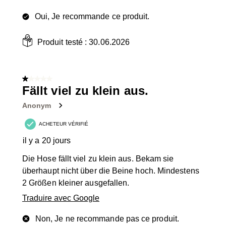
Oui, Je recommande ce produit.
Produit testé :
30.06.2026
1 sur 5 étoiles.
Fällt viel zu klein aus.
Anonym
ACHETEUR VÉRIFIÉ
il y a 20 jours
Die Hose fällt viel zu klein aus. Bekam sie
überhaupt nicht über die Beine hoch. Mindestens
2 Größen kleiner ausgefallen.
Traduire avec Google
Non, Je ne recommande pas ce produit.