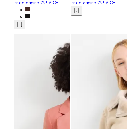
Prix d‘origine
79.95 CHF
Prix d‘origine
79.95 CHF