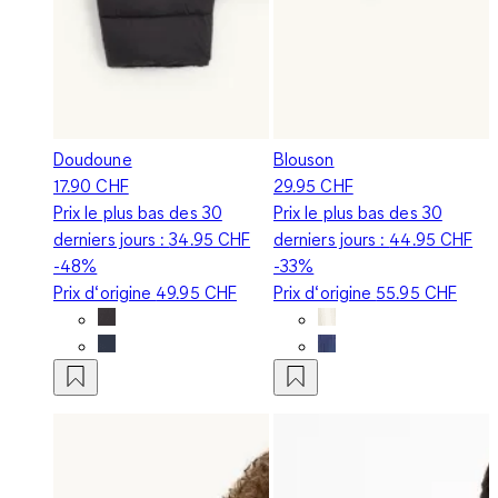
Doudoune
Blouson
17.90 CHF
29.95 CHF
Prix le plus bas des 30
Prix le plus bas des 30
derniers jours :
34.95 CHF
derniers jours :
44.95 CHF
-48%
-33%
Prix d‘origine
49.95 CHF
Prix d‘origine
55.95 CHF