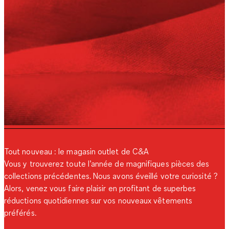
Tout nouveau : le magasin outlet de C&A
Vous y trouverez toute l’année de magnifiques pièces des
collections précédentes. Nous avons éveillé votre curiosité ?
Alors, venez vous faire plaisir en profitant de superbes
réductions quotidiennes sur vos nouveaux vêtements
préférés.