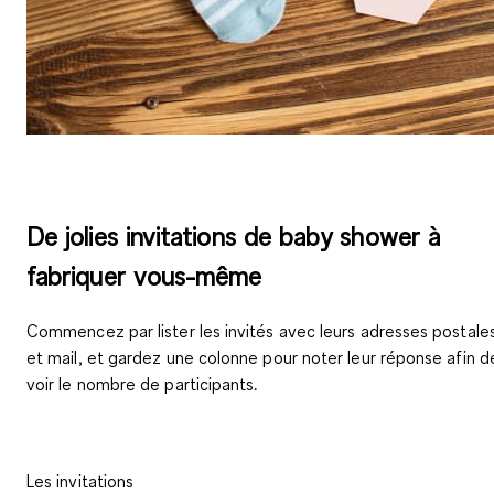
De jolies invitations de baby shower à
fabriquer vous-même
Commencez par lister les invités avec leurs adresses postale
et mail, et gardez une colonne pour noter leur réponse afin d
voir le nombre de participants.
Les invitations