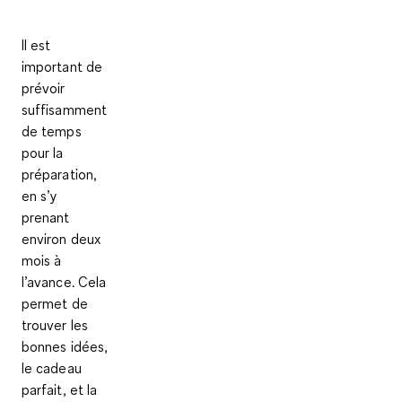
Il est
important de
prévoir
suffisamment
de temps
pour la
préparation,
en s’y
prenant
environ deux
mois à
l’avance
. Cela
permet de
trouver les
bonnes idées,
le cadeau
parfait, et la