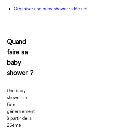
Organiser une baby shower : idées et
Quand
faire sa
baby
shower ?
Une baby
shower se
fête
généralement
à partir de la
25ème