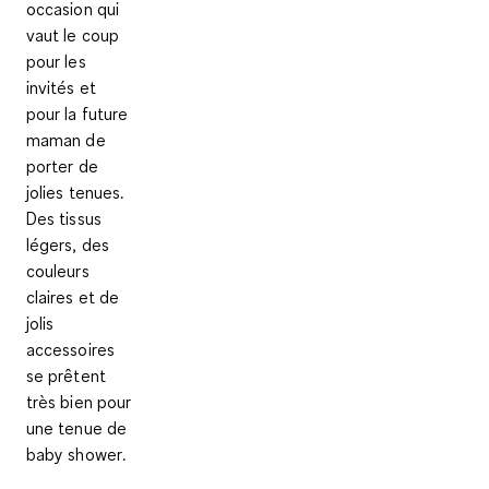
occasion qui
vaut le coup
pour les
invités et
pour la future
maman de
porter de
jolies tenues.
Des tissus
légers, des
couleurs
claires et de
jolis
accessoires
se prêtent
très bien pour
une tenue de
baby shower
.