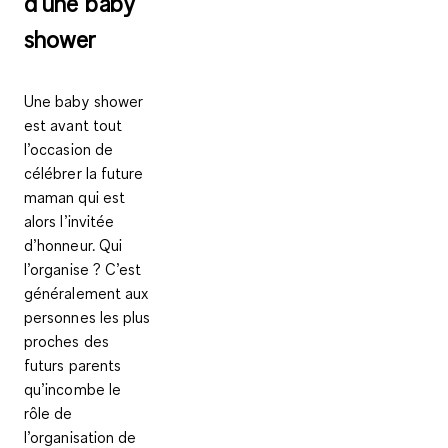
d’une baby
shower
Une baby shower
est avant tout
l’occasion de
célébrer la future
maman qui est
alors l’invitée
d’honneur. Qui
l’organise ? C’est
généralement aux
personnes les plus
proches des
futurs parents
qu’incombe le
rôle de
l’organisation de