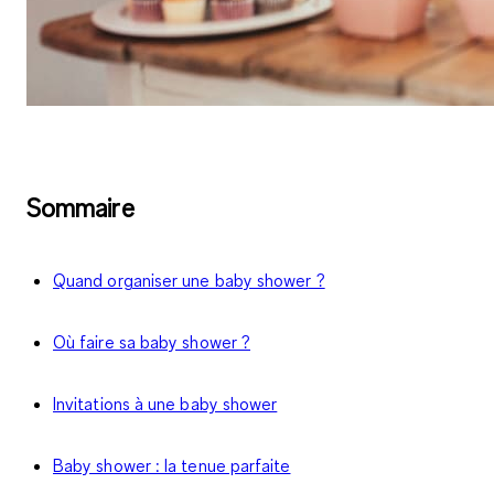
Sommaire
Quand organiser une baby shower ?
Où faire sa baby shower ?
Invitations à une baby shower
Baby shower : la tenue parfaite