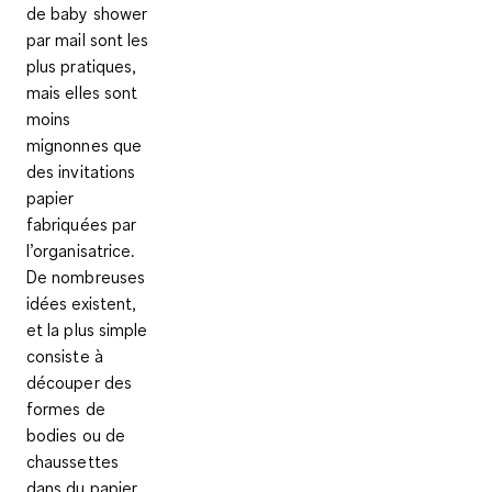
de baby shower
par mail sont les
plus pratiques,
mais elles sont
moins
mignonnes que
des
invitations
papier
fabriquées par
l’organisatrice
.
De nombreuses
idées existent,
et la plus simple
consiste à
découper des
formes de
bodies ou de
chaussettes
dans du papier