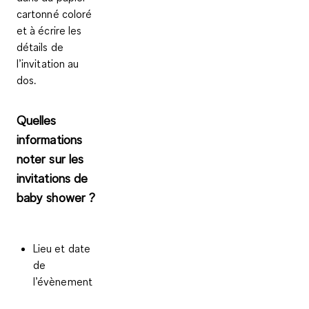
cartonné coloré
et à écrire les
détails de
l’invitation au
dos.
Quelles
informations
noter sur les
invitations de
baby shower ?
Lieu et date
de
l’évènement