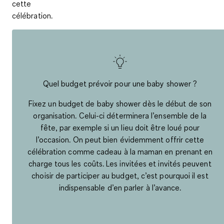
cette
célébration.
Quel budget prévoir pour une baby shower ?
Fixez un budget de baby shower dès le début de son
organisation. Celui-ci déterminera l’ensemble de la
fête, par exemple si un lieu doit être loué pour
l’occasion. On peut bien évidemment offrir cette
célébration comme cadeau à la maman en prenant en
charge tous les coûts. Les invitées et invités peuvent
choisir de participer au budget, c’est pourquoi il est
indispensable d’en parler à l’avance.