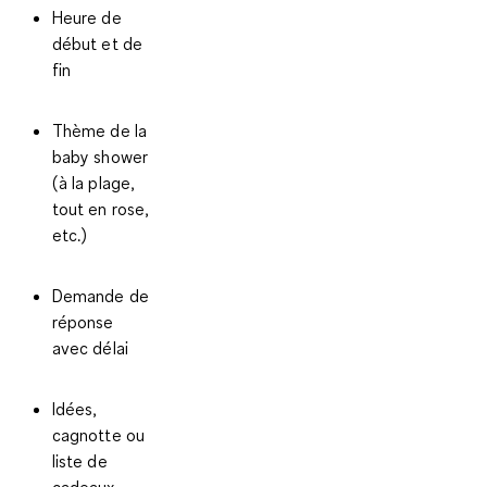
Heure de
début et de
fin
Thème de la
baby shower
(à la plage,
tout en rose,
etc.)
Demande de
réponse
avec délai
Idées,
cagnotte ou
liste de
cadeaux