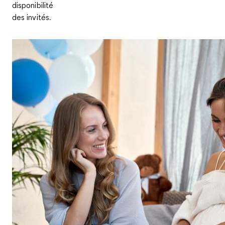
disponibilité
des invités.