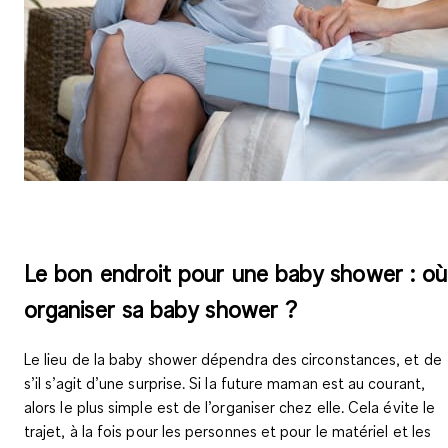
Le bon endroit pour une baby shower : où
organiser sa baby shower ?
Le lieu de la baby shower dépendra des circonstances, et de
s’il s’agit d’une surprise. Si la future maman est au courant,
alors
le plus simple est de l’organiser chez elle
. Cela évite le
trajet, à la fois pour les personnes et pour le matériel et les