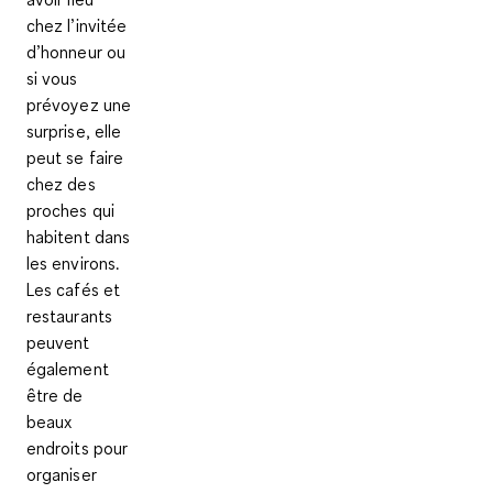
chez l’invitée
d’honneur ou
si vous
prévoyez une
surprise, elle
peut se faire
chez des
proches qui
habitent dans
les environs.
Les cafés et
restaurants
peuvent
également
être de
beaux
endroits pour
organiser