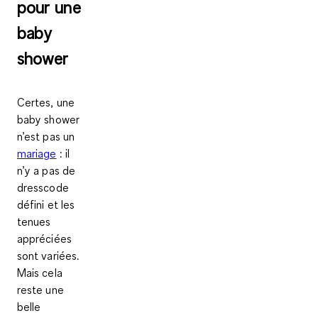
pour une
baby
shower
Certes, une
baby shower
n’est pas un
mariage
: il
n’y a pas de
dresscode
défini et les
tenues
appréciées
sont variées.
Mais cela
reste une
belle