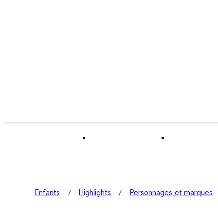
Enfants
Highlights
Personnages et marques