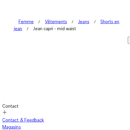
Femme
Vêtements
Jeans
Shorts en
jean
Jean capri - mid waist
Contact
Contact & Feedback
Magasins