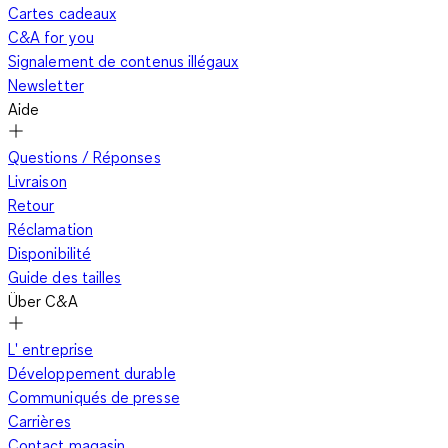
Cartes cadeaux
C&A for you
Signalement de contenus illégaux
Newsletter
Aide
Questions / Réponses
Livraison
Retour
Réclamation
Disponibilité
Guide des tailles
Über C&A
L' entreprise
Développement durable
Communiqués de presse
Carrières
Contact magasin