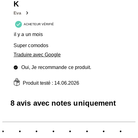
K
Eva
ACHETEUR VÉRIFIÉ
il y a un mois
Super comodos
Traduire avec Google
Oui, Je recommande ce produit.
Produit testé :
14.06.2026
8 avis avec notes uniquement