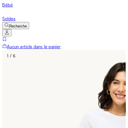
Bébé
Soldes
Recherche
Aucun article dans le panier
1 / 6