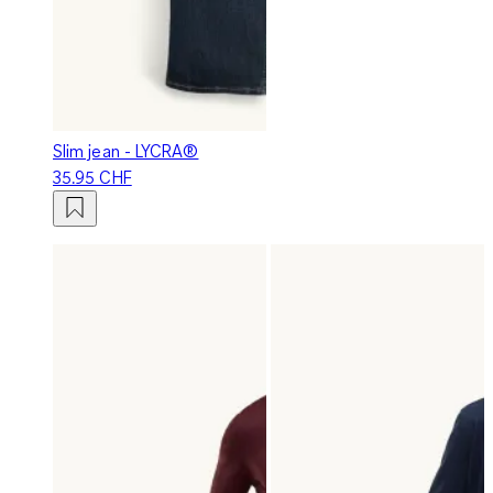
Slim jean - LYCRA®
35.95 CHF