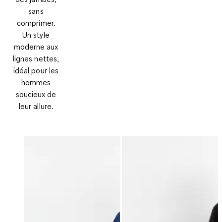
sans
comprimer.
Un style
moderne aux
lignes nettes,
idéal pour les
hommes
soucieux de
leur allure.