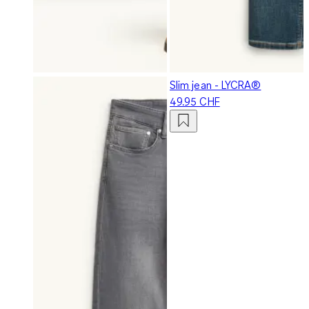
Slim jean - LYCRA®
49.95 CHF