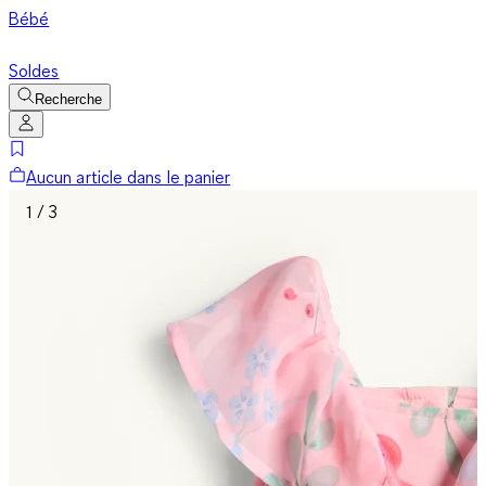
Bébé
Soldes
Recherche
Aucun article dans le panier
1 / 3