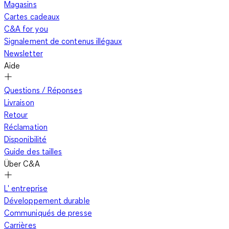
Magasins
Cartes cadeaux
C&A for you
Signalement de contenus illégaux
Newsletter
Aide
Questions / Réponses
Livraison
Retour
Réclamation
Disponibilité
Guide des tailles
Über C&A
L' entreprise
Développement durable
Communiqués de presse
Carrières