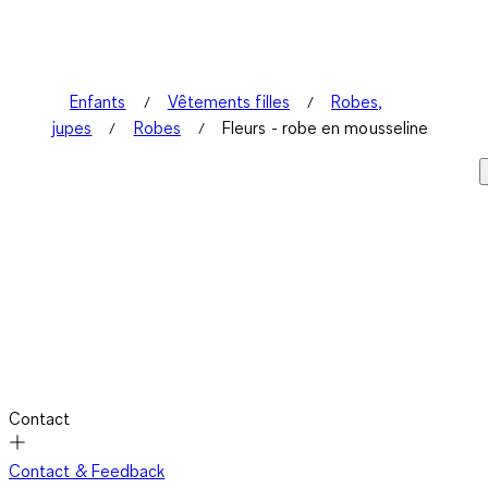
Enfants
Vêtements filles
Robes,
jupes
Robes
Fleurs - robe en mousseline
Contact
Contact & Feedback