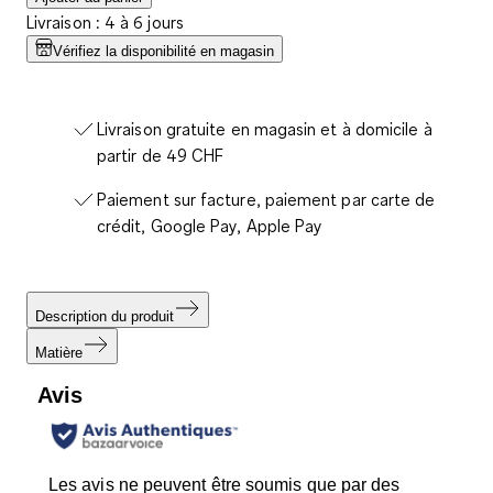
Livraison : 4 à 6 jours
Vérifiez la disponibilité en magasin
Livraison gratuite en magasin et à domicile à
partir de 49 CHF
Paiement sur facture, paiement par carte de
crédit, Google Pay, Apple Pay
Description du produit
Matière
Avis
Les avis ne peuvent être soumis que par des