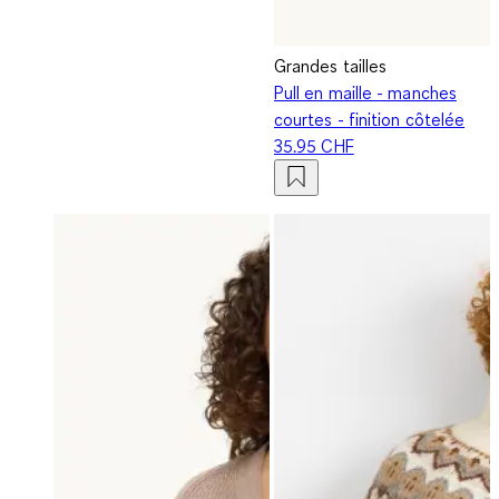
Grandes tailles
Pull en maille - manches
courtes - finition côtelée
35.95 CHF