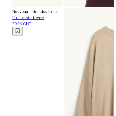
Nouveau
Grandes tailles
Pull - motif tressé
39.95 CHF