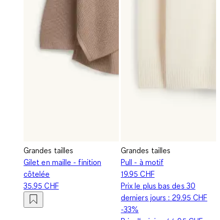
Grandes tailles
Grandes tailles
Gilet en maille - finition
Pull - à motif
côtelée
19.95 CHF
35.95 CHF
Prix le plus bas des 30
derniers jours :
29.95 CHF
-33%