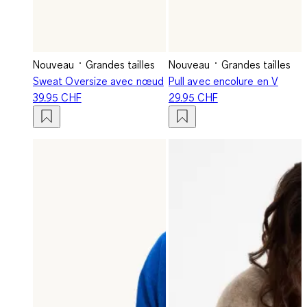
Nouveau
Grandes tailles
Nouveau
Grandes tailles
Sweat Oversize avec nœud
Pull avec encolure en V
39.95 CHF
29.95 CHF