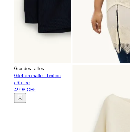
Grandes tailles
Gilet en maille - finition
côtelée
49.95 CHF