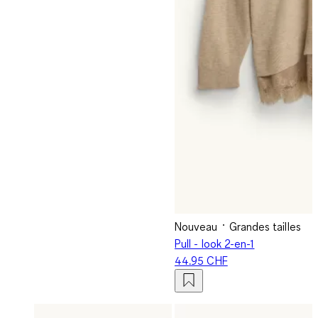
Nouveau
Grandes tailles
Pull - look 2-en-1
44.95 CHF