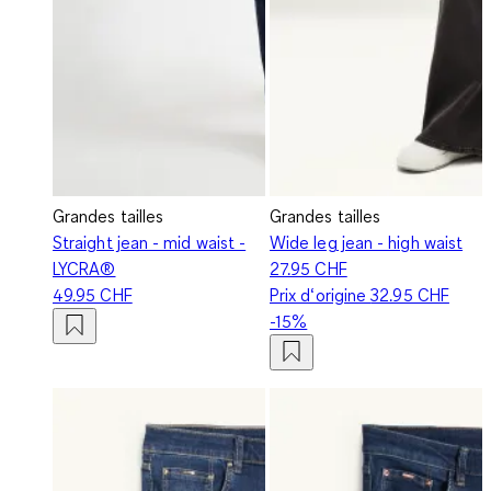
Grandes tailles
Grandes tailles
Straight jean - mid waist -
Wide leg jean - high waist
LYCRA®
27.95 CHF
49.95 CHF
Prix d‘origine
32.95 CHF
-15%