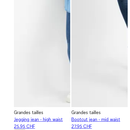
Grandes tailles
Grandes tailles
Jegging jean - high waist
Bootcut jean - mid waist
25.95 CHF
27.95 CHF