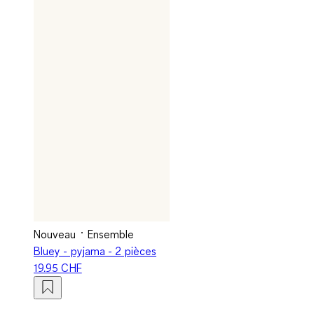
Nouveau
Ensemble
Bluey - pyjama - 2 pièces
19.95 CHF