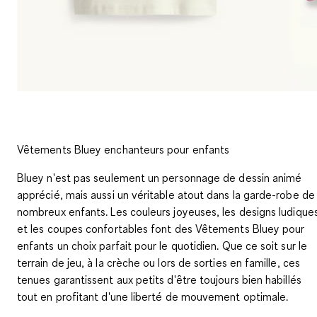
Vêtements Bluey enchanteurs pour enfants
Bluey n'est pas seulement un personnage de dessin animé
apprécié, mais aussi un véritable atout dans la garde-robe de
nombreux enfants. Les couleurs joyeuses, les designs ludique
et les coupes confortables font des
Vêtements Bluey
pour
enfants un choix parfait pour le quotidien. Que ce soit sur le
terrain de jeu, à la crèche ou lors de sorties en famille, ces
tenues garantissent aux petits d'être toujours bien habillés
tout en profitant d'une liberté de mouvement optimale.