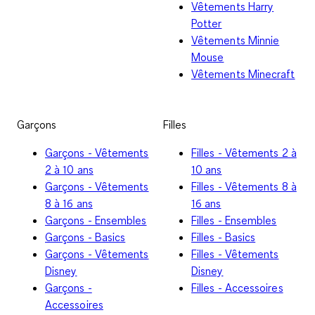
Vêtements Harry
Potter
Vêtements Minnie
Mouse
Vêtements Minecraft
Garçons
Filles
Garçons - Vêtements
Filles - Vêtements 2 à
2 à 10 ans
10 ans
Garçons - Vêtements
Filles - Vêtements 8 à
8 à 16 ans
16 ans
Garçons - Ensembles
Filles - Ensembles
Garçons - Basics
Filles - Basics
Garçons - Vêtements
Filles - Vêtements
Disney
Disney
Garçons -
Filles - Accessoires
Accessoires