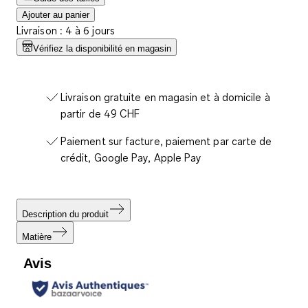
Ajouter au panier
Livraison : 4 à 6 jours
Vérifiez la disponibilité en magasin
Livraison gratuite en magasin et à domicile à
partir de 49 CHF
Paiement sur facture, paiement par carte de
crédit, Google Pay, Apple Pay
Description du produit
Matière
Avis