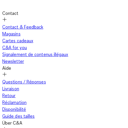
Contact
Contact & Feedback
Magasins
Cartes cadeaux
C&A for you
Signalement de contenus illégaux
Newsletter
Aide
Questions / Réponses
Livraison
Retour
Réclamation
Disponibilité
Guide des tailles
Über C&A