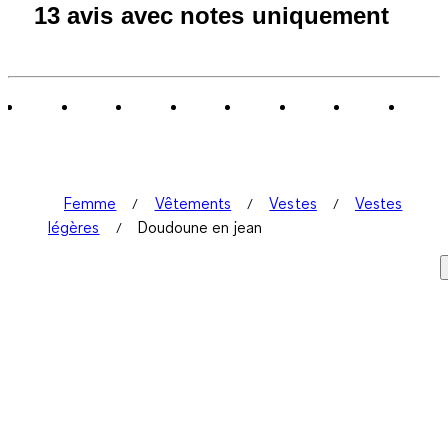
13 avis avec notes uniquement
Femme
Vêtements
Vestes
Vestes
légères
Doudoune en jean