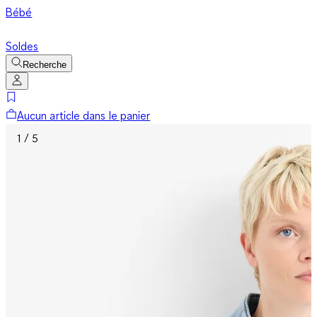
Bébé
Soldes
Recherche
Aucun article dans le panier
1 / 5