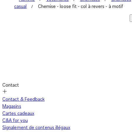
casual
Chemise - loose fit - col à revers - à motif
Contact
Contact & Feedback
Magasins
Cartes cadeaux
C&A for you
Signalement de contenus illégaux