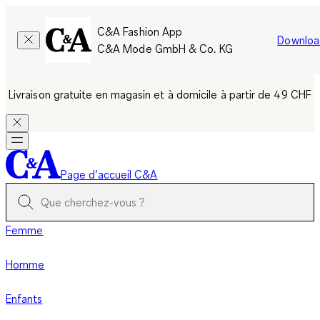
C&A Fashion App
Downloa
C&A Mode GmbH & Co. KG
Livraison gratuite en magasin et à domicile à partir de 49 CHF
Page d’accueil C&A
Femme
Homme
Enfants