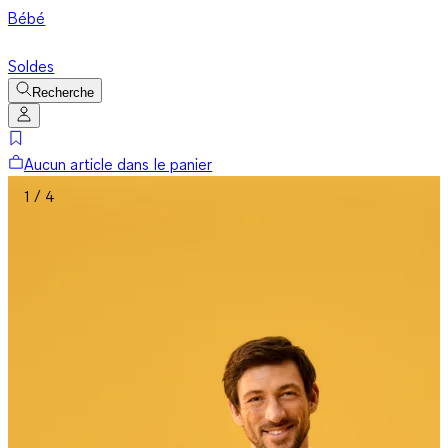
Bébé
Soldes
Recherche
Aucun article dans le panier
1 / 4