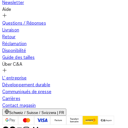
Newsletter
Aide
Questions / Réponses
Livraison
Retour
Réclamation
Disponibilité
Guide des tailles
Über C&A
L' entreprise
Développement durable
Communiqués de presse
Carrières
Contact magasin
Schweiz / Suisse / Svizzera | FR