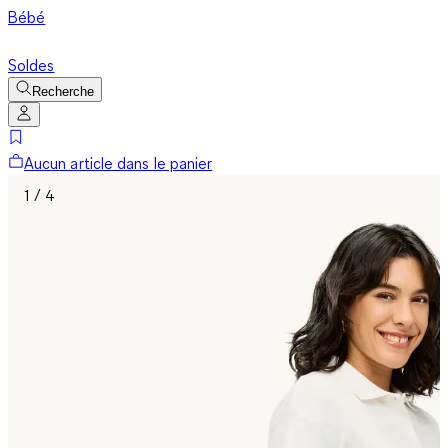
Bébé
Soldes
Recherche
Aucun article dans le panier
1 / 4