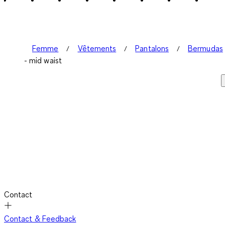
Femme
Vêtements
Pantalons
Bermudas
- mid waist
Contact
Contact & Feedback