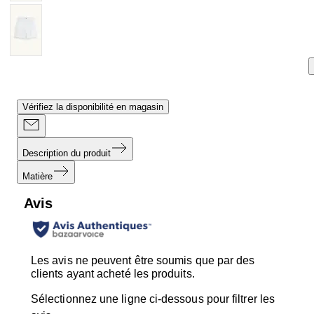
Vérifiez la disponibilité en magasin
Description du produit
Matière
Avis
Les avis ne peuvent être soumis que par des
clients ayant acheté les produits.
Sélectionnez une ligne ci-dessous pour filtrer les