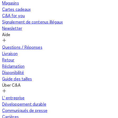
Magasins
Cartes cadeaux
C&A for you
Signalement de contenus illégaux
Newsletter
Aide
Questions / Réponses
Livraison
Retour
Réclamation
Disponibilité
Guide des tailles
Über C&A
L' entreprise
Développement durable
Communiqués de presse
Carrières