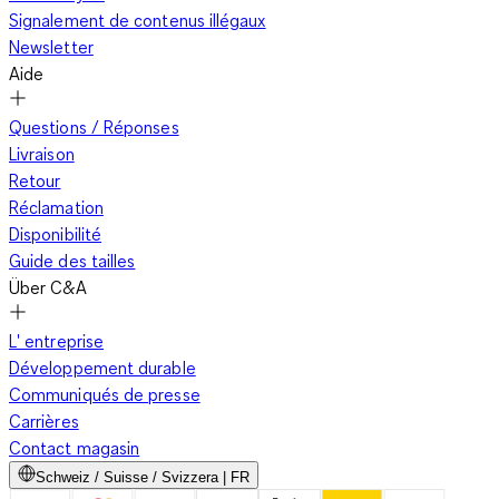
Signalement de contenus illégaux
Newsletter
Aide
Questions / Réponses
Livraison
Retour
Réclamation
Disponibilité
Guide des tailles
Über C&A
L' entreprise
Développement durable
Communiqués de presse
Carrières
Contact magasin
Schweiz / Suisse / Svizzera | FR