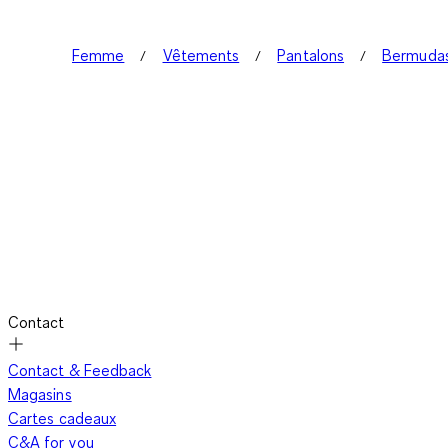
Femme
Vêtements
Pantalons
Bermuda
Contact
Contact & Feedback
Magasins
Cartes cadeaux
C&A for you