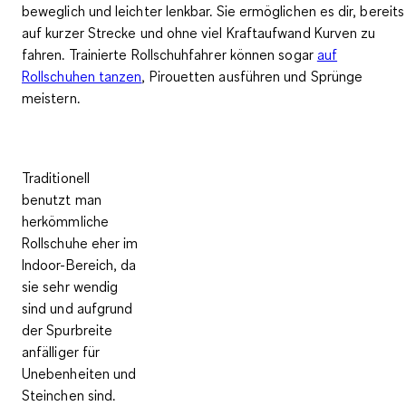
beweglich
und leichter lenkbar. Sie ermöglichen es dir, bereits
auf kurzer Strecke und ohne viel Kraftaufwand Kurven zu
fahren. Trainierte Rollschuhfahrer können sogar
auf
Rollschuhen tanzen
, Pirouetten ausführen und Sprünge
meistern
.
Traditionell
benutzt man
herkömmliche
Rollschuhe
eher im
Indoor-Bereich
, da
sie sehr wendig
sind und aufgrund
der Spurbreite
anfälliger für
Unebenheiten und
Steinchen
sind.