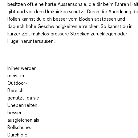
besitzen oft eine
harte Aussenschale
, die dir beim Fahren Hal
gibt und vor dem Umknicken schützt. Durch die Anordnung de
Rollen kannst du dich besser vom Boden abstossen und
dadurch
hohe Geschwindigkeiten erreichen
. So kannst du in
kurzer Zeit mühelos grössere Strecken zurücklegen oder
Hügel heruntersausen.
Inliner werden
meist im
Outdoor-
Bereich
genutzt, da sie
Unebenheiten
besser
ausgleichen als
Rollschuhe.
Durch die