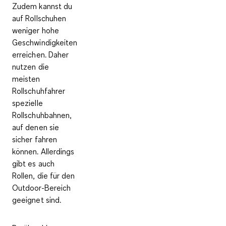
Zudem kannst du
auf Rollschuhen
weniger hohe
Geschwindigkeiten
erreichen. Daher
nutzen die
meisten
Rollschuhfahrer
spezielle
Rollschuhbahnen,
auf denen sie
sicher fahren
können. Allerdings
gibt es auch
Rollen, die für den
Outdoor-Bereich
geeignet sind.