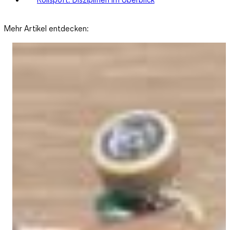
Mehr Artikel entdecken: