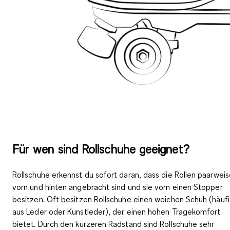
Für wen sind Rollschuhe geeignet?
Rollschuhe erkennst du sofort daran, dass die
Rollen paarweis
vorn und hinten angebracht
sind und sie
vorn einen Stopper
besitzen. Oft besitzen Rollschuhe einen weichen Schuh (häuf
aus Leder oder Kunstleder), der einen hohen Tragekomfort
bietet. Durch den kürzeren Radstand sind Rollschuhe
sehr