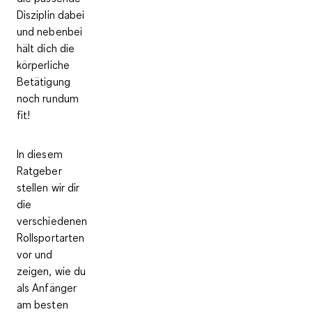
Disziplin dabei
und nebenbei
hält dich die
körperliche
Betätigung
noch rundum
fit!
In diesem
Ratgeber
stellen wir dir
die
verschiedenen
Rollsportarten
vor und
zeigen, wie du
als Anfänger
am besten