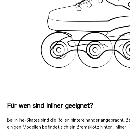
Für wen sind Inliner geeignet?
Bei Inline-Skates sind die
Rollen hintereinander angebracht
. B
einigen Modellen befindet sich ein
Bremsklotz hinten
. Inliner