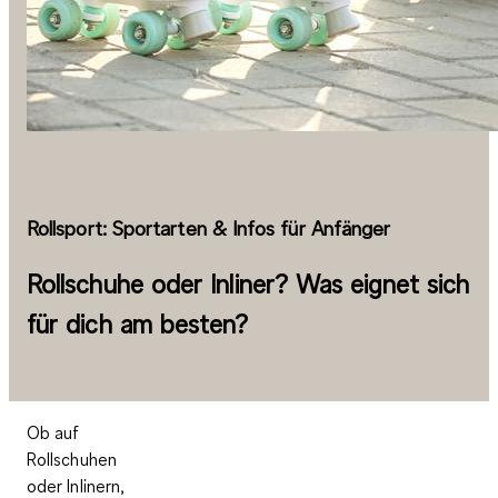
Rollsport: Sportarten & Infos für Anfänger
Rollschuhe oder Inliner? Was eignet sich
für dich am besten?
Ob auf
Rollschuhen
oder Inlinern,