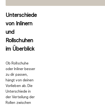
Unterschiede
von Inlinern
und
Rollschuhen
im Überblick
Ob Rollschuhe
oder Inliner besser
zu dir passen,
hängt von deinen
Vorlieben ab. Die
Unterschiede in
der Verteilung der
Rollen zwischen