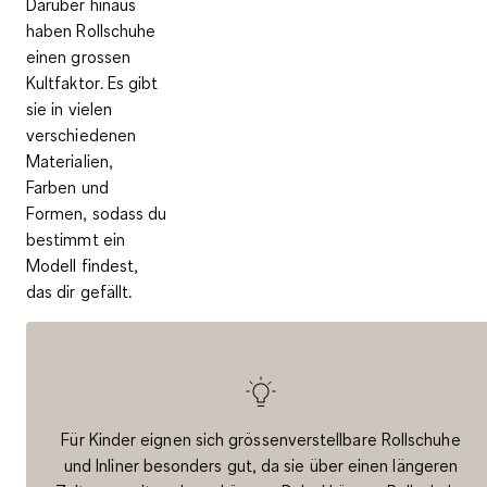
Darüber hinaus
haben Rollschuhe
einen
grossen
Kultfaktor
. Es gibt
sie in vielen
verschiedenen
Materialien,
Farben und
Formen, sodass du
bestimmt ein
Modell findest,
das dir gefällt.
Für Kinder eignen sich grössenverstellbare Rollschuhe
und Inliner besonders gut, da sie über einen längeren