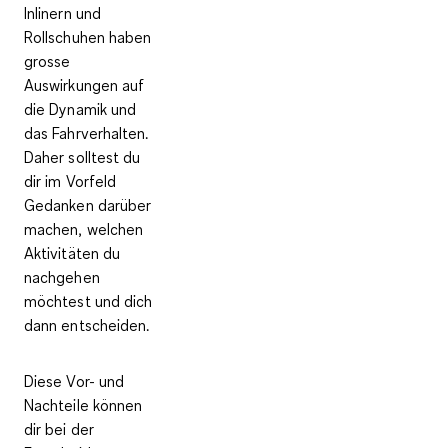
Inlinern und
Rollschuhen haben
grosse
Auswirkungen auf
die Dynamik und
das Fahrverhalten.
Daher solltest du
dir im Vorfeld
Gedanken darüber
machen,
welchen
Aktivitäten du
nachgehen
möchtest
und dich
dann entscheiden.
Diese
Vor- und
Nachteile
können
dir bei der