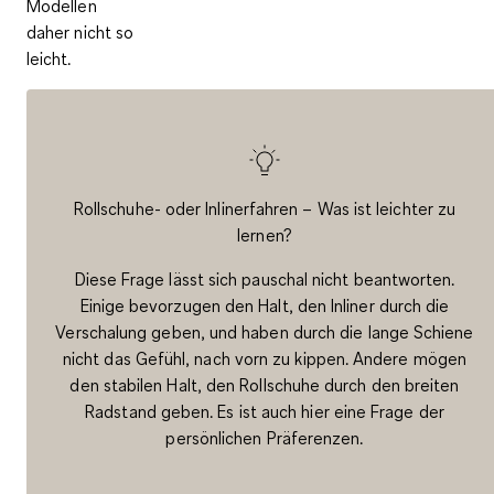
Modellen
daher nicht so
leicht.
Rollschuhe- oder Inlinerfahren – Was ist leichter zu
lernen?
Diese Frage lässt sich pauschal nicht beantworten.
Einige bevorzugen den Halt, den Inliner durch die
Verschalung geben, und haben durch die lange Schiene
nicht das Gefühl, nach vorn zu kippen. Andere mögen
den stabilen Halt, den Rollschuhe durch den breiten
Radstand geben. Es ist auch hier eine Frage der
persönlichen Präferenzen.