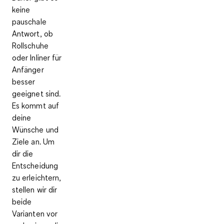
keine
pauschale
Antwort, ob
Rollschuhe
oder Inliner für
Anfänger
besser
geeignet sind.
Es kommt auf
deine
Wünsche und
Ziele an. Um
dir die
Entscheidung
zu erleichtern,
stellen wir dir
beide
Varianten vor