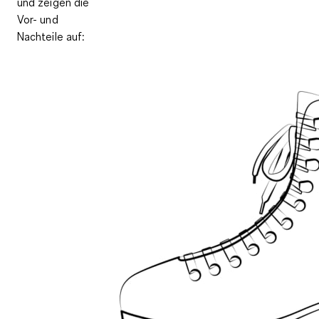
und zeigen die
Vor- und
Nachteile auf: