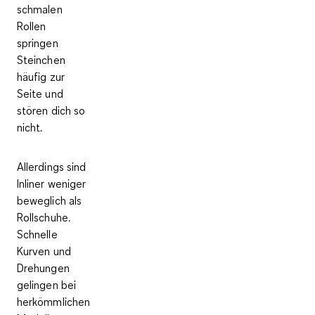
schmalen
Rollen
springen
Steinchen
häufig zur
Seite und
stören dich so
nicht.
Allerdings sind
Inliner
weniger
beweglich als
Rollschuhe
.
Schnelle
Kurven und
Drehungen
gelingen bei
herkömmlichen