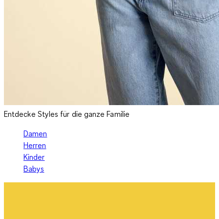
Entdecke Styles für die ganze Familie
Damen
Herren
Kinder
Babys