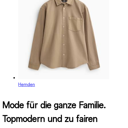
Hemden
Mode für die ganze Familie.
Topmodern und zu fairen