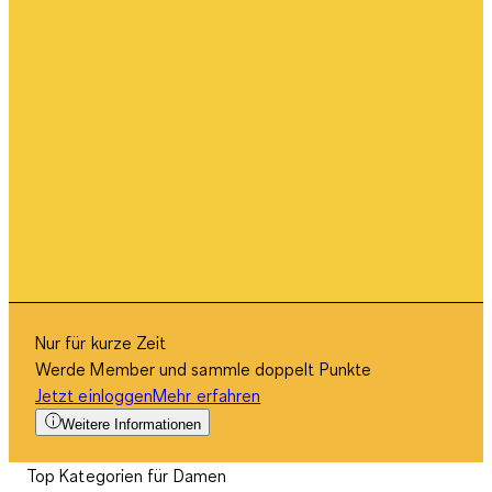
Nur für kurze Zeit
Werde Member und sammle doppelt Punkte
Jetzt einloggen
Mehr erfahren
Weitere Informationen
Top Kategorien für Damen