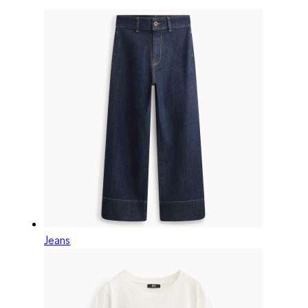
Jeans