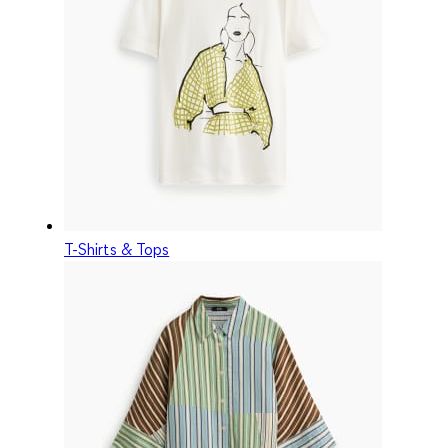
T-Shirts & Tops