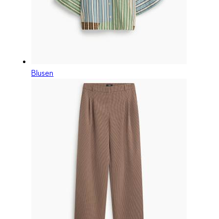
Blusen