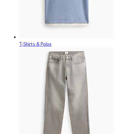
T-Shirts & Polos