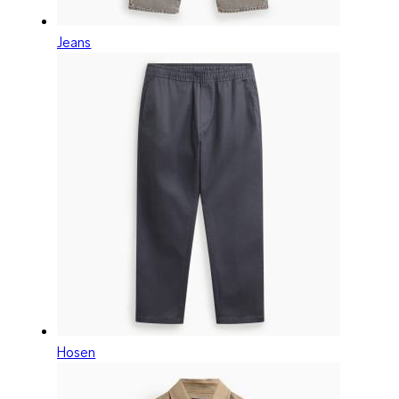
Jeans
Hosen