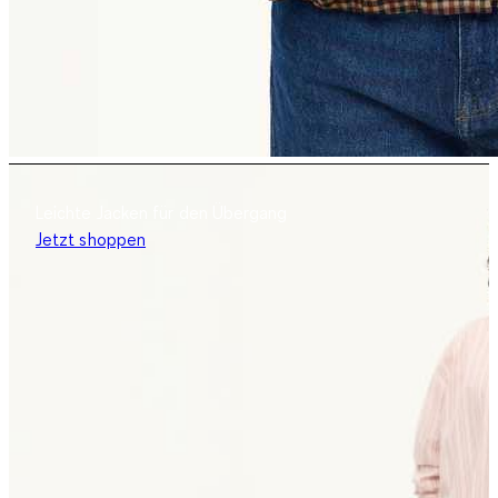
Leichte Jacken für den Übergang
Jetzt shoppen