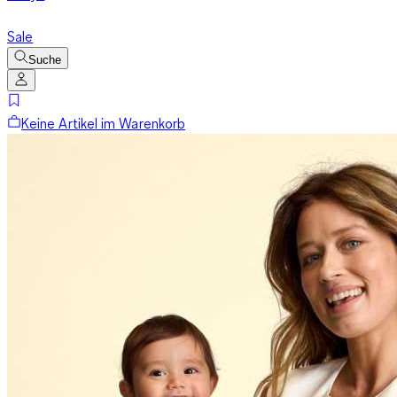
Sale
Suche
Keine Artikel im Warenkorb