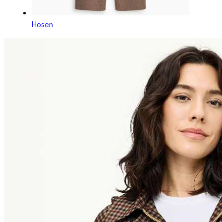
Hosen