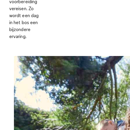
voorbereiding
vereisen. Zo
wordt een dag
in het bos een
bijzondere
ervaring.