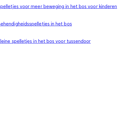
pelletjes voor meer beweging in het bos voor kinderen
ehendigheidsspelletjes in het bos
leine spelletjes in het bos voor tussendoor