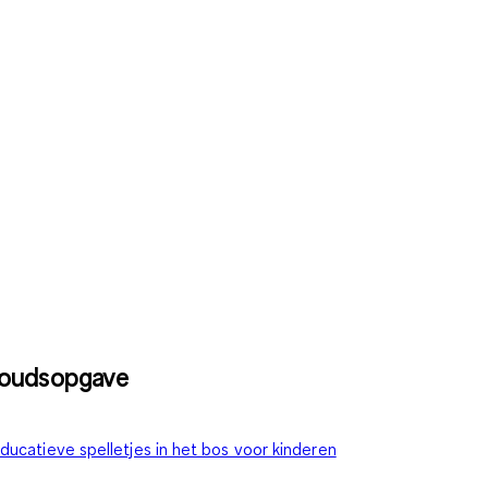
houdsopgave
ducatieve spelletjes in het bos voor kinderen