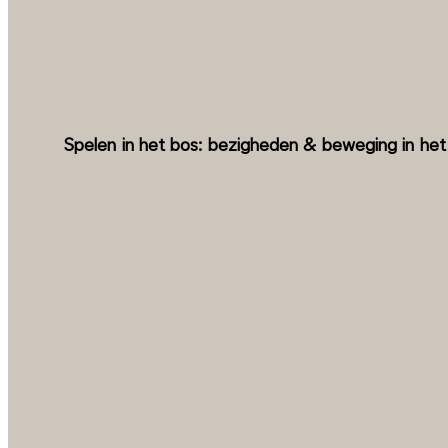
Spelen in het bos: bezigheden & beweging in het