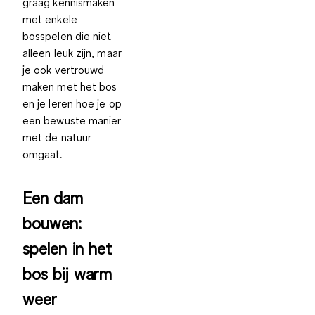
graag kennismaken
met enkele
bosspelen die niet
alleen leuk zijn, maar
je ook vertrouwd
maken met het bos
en je leren hoe je op
een bewuste manier
met de natuur
omgaat.
Een dam
bouwen:
spelen in het
bos bij warm
weer