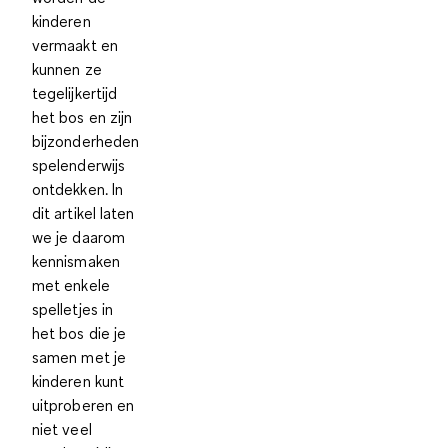
kinderen
vermaakt en
kunnen ze
tegelijkertijd
het bos en zijn
bijzonderheden
spelenderwijs
ontdekken. In
dit artikel laten
we je daarom
kennismaken
met enkele
spelletjes in
het bos die je
samen met je
kinderen kunt
uitproberen en
niet veel