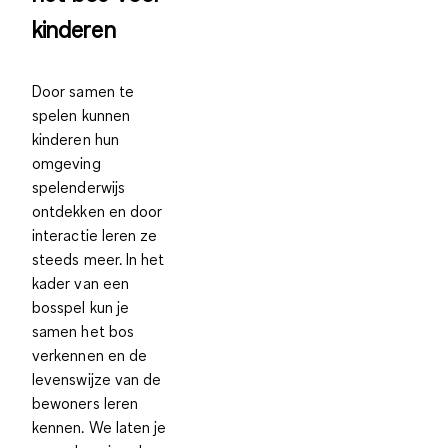
kinderen
Door samen te
spelen kunnen
kinderen hun
omgeving
spelenderwijs
ontdekken en door
interactie leren ze
steeds meer. In het
kader van een
bosspel kun je
samen het bos
verkennen en de
levenswijze van de
bewoners leren
kennen. We laten je