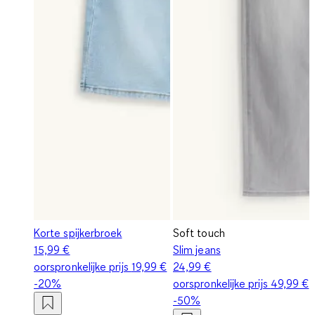
Korte spijkerbroek
Soft touch
15,99 €
Slim jeans
oorspronkelijke prijs
19,99 €
24,99 €
-20%
oorspronkelijke prijs
49,99 €
-50%