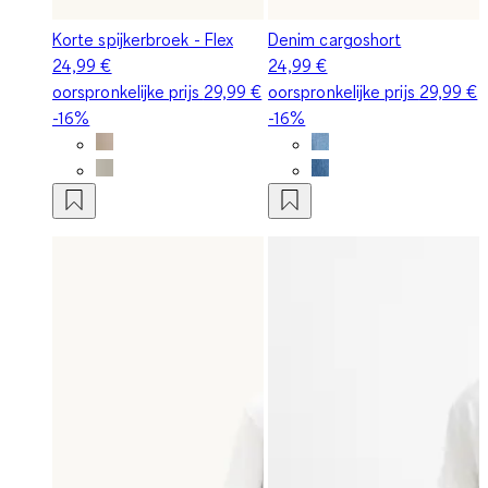
Korte spijkerbroek - Flex
Denim cargoshort
24,99 €
24,99 €
oorspronkelijke prijs
29,99 €
oorspronkelijke prijs
29,99 €
-16%
-16%