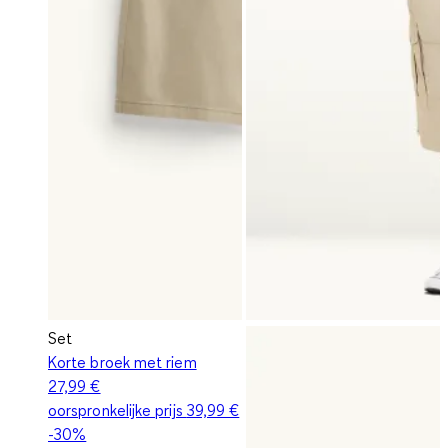
Set
Korte broek met riem
27,99 €
oorspronkelijke prijs
39,99 €
-30%